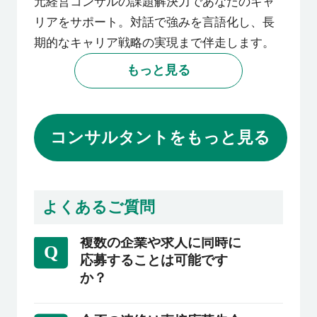
元経営コンサルの課題解決力であなたのキャ
リアをサポート。対話で強みを言語化し、長
期的なキャリア戦略の実現まで伴走します。
もっと見る
コンサルタントをもっと見る
よくあるご質問
複数の企業や求人に同時に
Q
応募することは可能です
か？
もちろん可能です。企業によって選考期間や