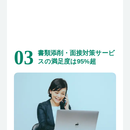
03
書類添削・面接対策サービ
スの満足度は95%超