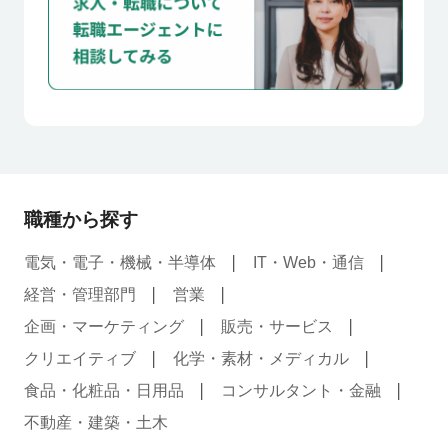
職種から探す
電気・電子・機械・半導体
IT・Web・通信
経営・管理部門
営業
企画・マーケティング
販売・サービス
クリエイティブ
化学・素材・メディカル
食品・化粧品・日用品
コンサルタント・金融
不動産・建築・土木