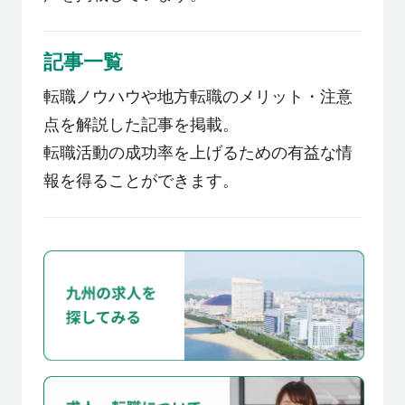
記事一覧
転職ノウハウや地方転職のメリット・注意
点を解説した記事を掲載。
転職活動の成功率を上げるための有益な情
報を得ることができます。