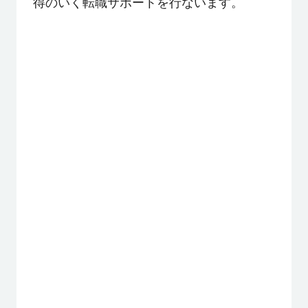
得のいく転職サポートを行ないます。