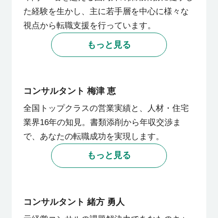
た経験を生かし、主に若手層を中心に様々な
視点から転職支援を行っています。
もっと見る
コンサルタント 梅津 恵
全国トップクラスの営業実績と、人材・住宅
業界16年の知見。書類添削から年収交渉ま
で、あなたの転職成功を実現します。
もっと見る
コンサルタント 緒方 勇人