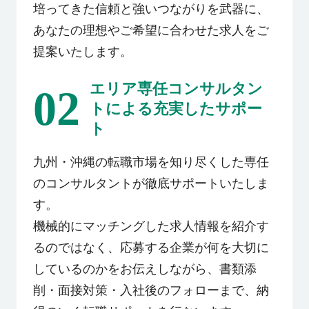
培ってきた信頼と強いつながりを武器に、
あなたの理想やご希望に合わせた求人をご
提案いたします。
エリア専任コンサルタン
02
トによる充実したサポー
ト
九州・沖縄の転職市場を知り尽くした専任
のコンサルタントが徹底サポートいたしま
す。
機械的にマッチングした求人情報を紹介す
るのではなく、応募する企業が何を大切に
しているのかをお伝えしながら、書類添
削・面接対策・入社後のフォローまで、納