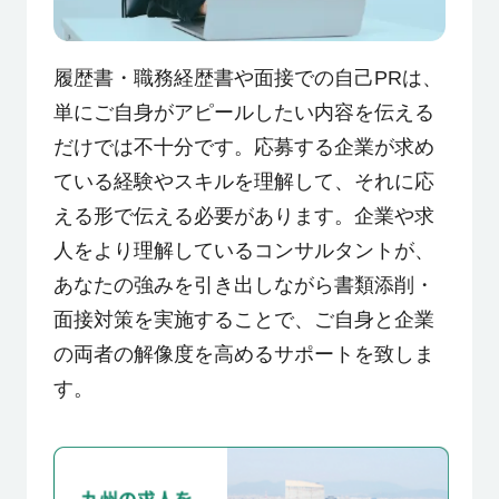
履歴書・職務経歴書や面接での自己PRは、
単にご自身がアピールしたい内容を伝える
だけでは不十分です。応募する企業が求め
ている経験やスキルを理解して、それに応
える形で伝える必要があります。企業や求
人をより理解しているコンサルタントが、
あなたの強みを引き出しながら書類添削・
面接対策を実施することで、ご自身と企業
の両者の解像度を高めるサポートを致しま
す。