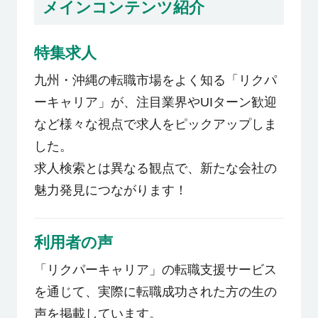
メインコンテンツ紹介
特集求人
九州・沖縄の転職市場をよく知る「リクパ
ーキャリア」が、注目業界やUIターン歓迎
など様々な視点で求人をピックアップしま
した。
求人検索とは異なる観点で、新たな会社の
魅力発見につながります！
利用者の声
「リクパーキャリア」の転職支援サービス
を通じて、実際に転職成功された方の生の
声を掲載しています。