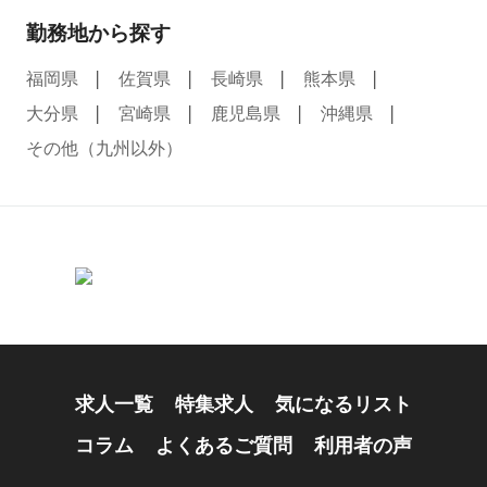
勤務地から探す
福岡県
佐賀県
長崎県
熊本県
大分県
宮崎県
鹿児島県
沖縄県
その他（九州以外）
求人一覧
特集求人
気になるリスト
コラム
よくあるご質問
利用者の声