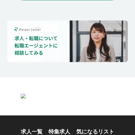
利用者の声
よくあるご質問
会社概要
転職のご相談・登録
企業の担当者様
求人一覧
特集求人
気になるリスト