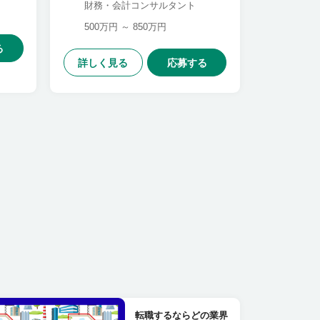
財務・会計コンサルタント
500万円 ～ 850万円
る
詳しく見る
応募する
転職するならどの業界