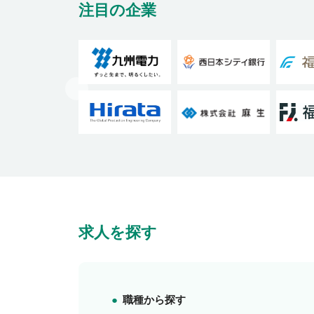
注目の企業
求人を探す
職種から探す