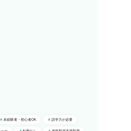
未経験者・初心者OK
語学力が必要
ジャー
転勤なし
資格取得支援制度