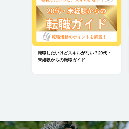
転職したいけどスキルがない？20代・
未経験からの転職ガイド