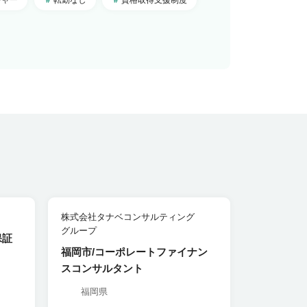
株式会社タナベコンサルティング
グループ
保証
福岡市/コーポレートファイナン
スコンサルタント
福岡県