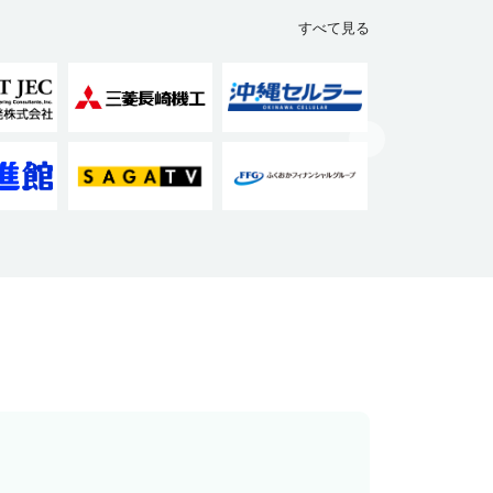
すべて見る
企業の担当者様