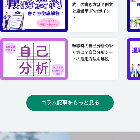
約」の書き方は？例文
と通過率UPのポイン
ト
転職時の自己分析のや
り方は？自己分析シー
トの活用方法を解説
コラム記事をもっと見る