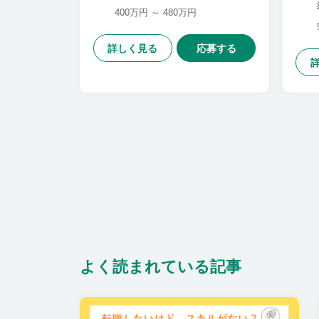
400万円 ～ 480万円
詳しく見る
応募する
よく読まれている記事