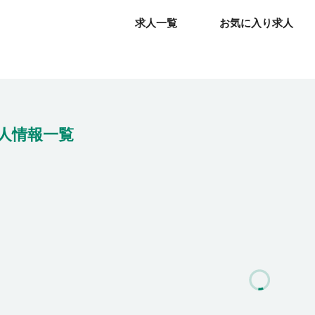
求人一覧
求人一覧
お気に入り求人
お気に入り求人
人情報一覧