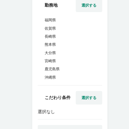
勤務地
選択する
福岡県
佐賀県
長崎県
熊本県
大分県
宮崎県
鹿児島県
沖縄県
こだわり条件
選択する
選択なし