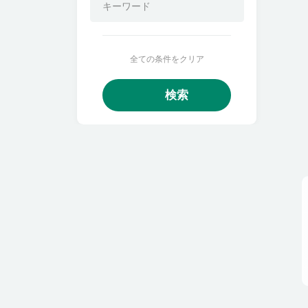
全ての条件をクリア
検索