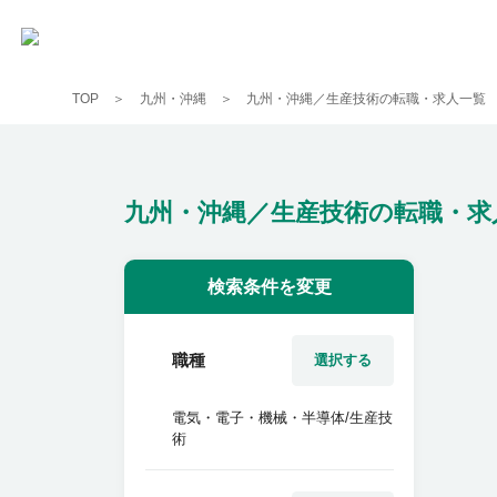
TOP
九州・沖縄
九州・沖縄／生産技術の転職・求人一覧
九州・沖縄／生産技術の転職・求
検索条件を変更
職種
選択する
電気・電子・機械・半導体/生産技
術