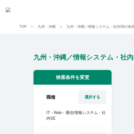
TOP
九州・沖縄
九州・沖縄／情報システム・社内SEの転
九州・沖縄／情報システム・社内
検索条件を変更
職種
選択する
IT・Web・通信/情報システム・社
内SE