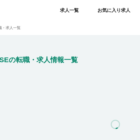
求人一覧
求人一覧
お気に入り求人
お気に入り求人
職・求人一覧
SEの転職・求人情報一覧