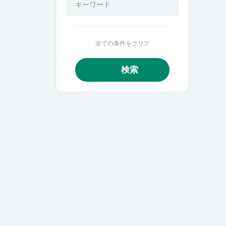
全ての条件をクリア
検索