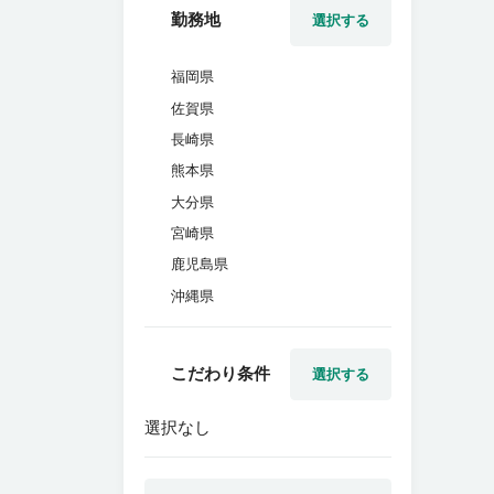
勤務地
選択する
福岡県
佐賀県
長崎県
熊本県
大分県
宮崎県
鹿児島県
沖縄県
こだわり条件
選択する
選択なし