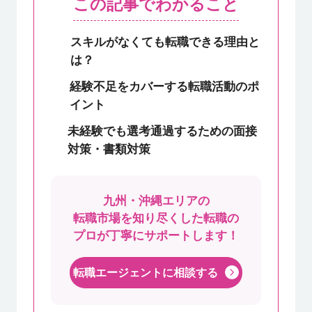
この記事でわかること
スキルがなくても転職できる理由と
は？
経験不足をカバーする転職活動のポ
イント
未経験でも選考通過するための面接
対策・書類対策
九州・沖縄エリアの
転職市場を知り尽くした
転職の
プロが丁寧にサポートします！
転職エージェントに相談する