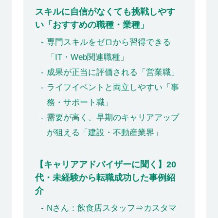
スキルに自信がなくても挑戦しやす
い「おすすめの職種・業種」
専門スキルをゼロから習得できる
「IT・Web関連職種」
成果が正当に評価される「営業職」
ライフイベントと両立しやすい「事
務・サポート職」
需要が高く、早期のキャリアアップ
が狙える「建設・不動産業界」
【キャリアアドバイザーに聞く】20
代・未経験から転職成功した事例紹
介
Nさん：飲食店スタッフ⇒カスタマ