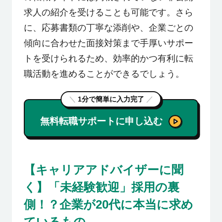
求人の紹介を受けることも可能です。さら
に、応募書類の丁寧な添削や、企業ごとの
傾向に合わせた面接対策まで手厚いサポー
トを受けられるため、効率的かつ有利に転
職活動を進めることができるでしょう。
＼
1分で簡単に入力完了
／
無料転職サポートに申し込む
【キャリアアドバイザーに聞
く】「未経験歓迎」採用の裏
側！？企業が20代に本当に求め
ているもの