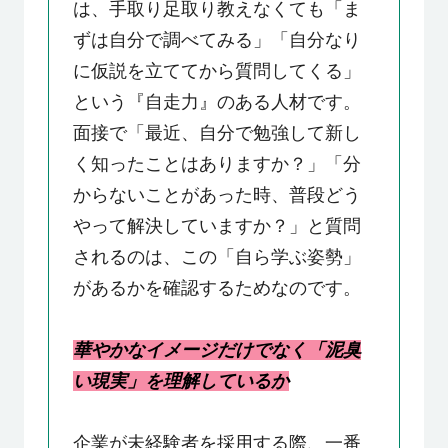
は、手取り足取り教えなくても「ま
ずは自分で調べてみる」「自分なり
に仮説を立ててから質問してくる」
という『自走力』のある人材です。
面接で「最近、自分で勉強して新し
く知ったことはありますか？」「分
からないことがあった時、普段どう
やって解決していますか？」と質問
されるのは、この「自ら学ぶ姿勢」
があるかを確認するためなのです。
華やかなイメージだけでなく「泥臭
い現実」を理解しているか
企業が未経験者を採用する際、一番