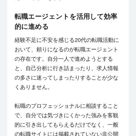
転職エージェントを活用して効率
的に進める
経験不足に不安を感じる20代の転職活動に
おいて、頼りになるのが転職エージェント
の存在です。自分一人で進めようとする
と、自己分析に行き詰まったり、求人情報
の多さに迷ってしまったりすることが少な
くありません。
転職のプロフェッショナルに相談すること
で、自分では気づきにくかった強みを客観
的に引き出してもらえるだけでなく、一般
の転職サイトには掲載されていない非公開