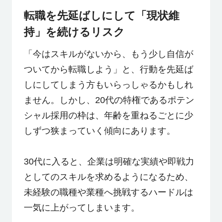
転職を先延ばしにして「現状維
持」を続けるリスク
「今はスキルがないから、もう少し自信が
ついてから転職しよう」と、行動を先延ば
しにしてしまう方もいらっしゃるかもしれ
ません。しかし、20代の特権であるポテン
シャル採用の枠は、年齢を重ねるごとに少
しずつ狭まっていく傾向にあります。
30代に入ると、企業は明確な実績や即戦力
としてのスキルを求めるようになるため、
未経験の職種や業種へ挑戦するハードルは
一気に上がってしまいます。