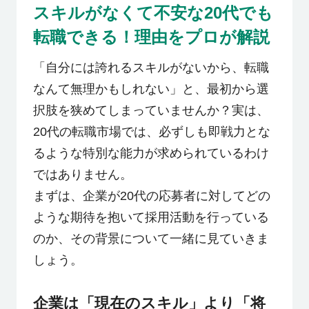
スキルがなくて不安な20代でも
転職できる！理由をプロが解説
「自分には誇れるスキルがないから、転職
なんて無理かもしれない」と、最初から選
択肢を狭めてしまっていませんか？実は、
20代の転職市場では、必ずしも即戦力とな
るような特別な能力が求められているわけ
ではありません。
まずは、企業が20代の応募者に対してどの
ような期待を抱いて採用活動を行っている
のか、その背景について一緒に見ていきま
しょう。
企業は「現在のスキル」より「将