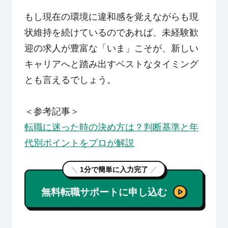
もし現在の環境に違和感を覚えながらも現
状維持を続けているのであれば、未経験歓
迎の求人が豊富な「いま」こそが、新しい
キャリアへと踏み出すベストなタイミング
とも言えるでしょう。
＜参考記事＞
転職に迷った時の決め方は？判断基準と年
代別ポイントをプロが解説
＼
1分で簡単に入力完了
／
無料転職サポートに申し込む