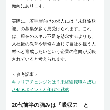
傾向にあります。
実際に、若手層向けの求人には「未経験歓
迎」の募集が多く見受けられます。これ
は、現在のスキル不足を懸念するよりも、
入社後の教育や研修を通じて自社を担う人
材へと育成したいという企業の意向が反映
されていると考えられます。
＜参考記事＞
キャリアチェンジとは？未経験転職を成功
させるポイントと年代別戦略
20代前半の強みは「吸収力」と