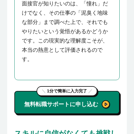
面接官が知りたいのは、「憧れ」だ
けでなく、その仕事の「泥臭く地味
な部分」まで調べた上で、それでも
やりたいという覚悟があるかどうか
です。この現実的な理解度こそが、
本当の熱意として評価されるので
す。
＼
1分で簡単に入力完了
／
無料転職サポートに申し込む
スキルに自信がなくても挑戦し