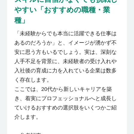
やすい「おすすめの職種・業
種」
「未経験からでも本当に活躍できる仕事は
あるのだろうか」と、イメージが湧かず不
安に思う方もいるでしょう。実は、深刻な
人手不足を背景に、未経験者の受け入れや
入社後の育成に力を入れている企業は数多
く存在します。
ここでは、20代から新しいキャリアを築
き、着実にプロフェッショナルへと成長し
ていけるおすすめの選択肢をいくつかご紹
介します。