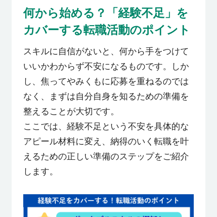
何から始める？「経験不足」を
カバーする転職活動のポイント
スキルに自信がないと、何から手をつけて
いいかわからず不安になるものです。しか
し、焦ってやみくもに応募を重ねるのでは
なく、まずは自分自身を知るための準備を
整えることが大切です。
ここでは、経験不足という不安を具体的な
アピール材料に変え、納得のいく転職を叶
えるための正しい準備のステップをご紹介
します。