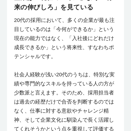
来の伸びしろ」を見ている
20代の採用において、多くの企業が最も注
目しているのは「今何ができるか」という
現在の能力ではなく、「入社後にどれだけ
成長できるか」という将来性、すなわちポ
テンシャルです。
社会人経験が浅い20代のうちは、特別な実
績や専門的なスキルを持っている人の方が
少数派と言えます。そのため、採用担当者
は過去の経歴だけで合否を判断するのでは
なく、仕事に対する意欲やチャレンジ精
神、そして企業文化に馴染んで長く活躍し
てくれそうかという点を重視して評価する