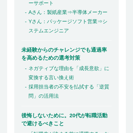
ーサポート
Aさん：製紙産業⇒半導体メーカー
Yさん：パッケージソフト営業⇒シ
ステムエンジニア
未経験からのチャレンジでも通過率
を高めるための選考対策
ネガティブな理由を「成長意欲」に
変換する言い換え術
採用担当者の不安を払拭する「逆質
問」の活用法
後悔しないために。20代が転職活動
で避けるべきこと