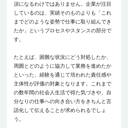
須になるわけではありません。企業が注目
しているのは、実績そのものよりも「これ
までどのような姿勢で仕事に取り組んでき
たか」というプロセスやスタンスの部分で
す。
たとえば、困難な状況にどう対処したか、
周囲とどのように協力して業務を進めたか
といった、経験を通じて培われた責任感や
主体性が評価の対象となります。これまで
の数年間の社会人生活で得た気づきや、自
分なりの仕事への向き合い方をきちんと言
語化して伝えることが求められるでしょ
う。