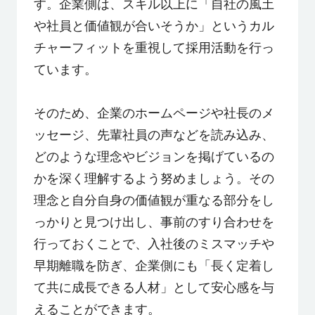
す。企業側は、スキル以上に「自社の風土
や社員と価値観が合いそうか」というカル
チャーフィットを重視して採用活動を行っ
ています。
そのため、企業のホームページや社長のメ
ッセージ、先輩社員の声などを読み込み、
どのような理念やビジョンを掲げているの
かを深く理解するよう努めましょう。その
理念と自分自身の価値観が重なる部分をし
っかりと見つけ出し、事前のすり合わせを
行っておくことで、入社後のミスマッチや
早期離職を防ぎ、企業側にも「長く定着し
て共に成長できる人材」として安心感を与
えることができます。