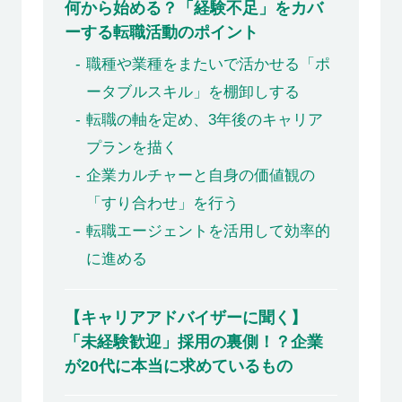
何から始める？「経験不足」をカバ
ーする転職活動のポイント
職種や業種をまたいで活かせる「ポ
ータブルスキル」を棚卸しする
転職の軸を定め、3年後のキャリア
プランを描く
企業カルチャーと自身の価値観の
「すり合わせ」を行う
転職エージェントを活用して効率的
に進める
【キャリアアドバイザーに聞く】
「未経験歓迎」採用の裏側！？企業
が20代に本当に求めているもの