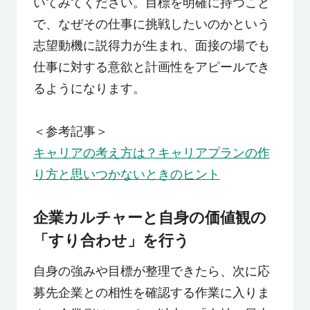
いてみてください。目標を明確に持つこと
で、なぜその仕事に挑戦したいのかという
志望動機に説得力が生まれ、面接の場でも
仕事に対する意欲と計画性をアピールでき
るようになります。
＜参考記事＞
キャリアの考え方は？キャリアプランの作
り方と思いつかないときのヒント
企業カルチャーと自身の価値観の
「すり合わせ」を行う
自身の強みや目標が整理できたら、次に応
募先企業との相性を確認する作業に入りま