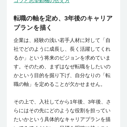
コツと志望動機の伝え方
転職の軸を定め、3年後のキャリア
プランを描く
企業は、経験の浅い若手人材に対して「自
社でどのように成長し、長く活躍してくれ
るか」という将来のビジョンを求めていま
す。そのため、まずはなぜ転職をしたいの
かという目的を掘り下げ、自分なりの「転
職の軸」を定めることが欠かせません。
その上で、入社してから1年後、3年後、さ
らにはその先にどのような役割を担ってい
たいかという具体的なキャリアプランを描