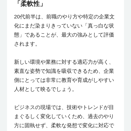
「柔軟性」
20代前半は、前職のやり方や特定の企業文
化にまだ染まりきっていない「真っ白な状
態」であることが、最大の強みとして評価
されます。
新しい環境や業務に対する適応力が高く、
素直な姿勢で知識を吸収できるため、企業
側にとっては非常に教育や育成がしやすい
人材として映るでしょう。
ビジネスの現場では、技術やトレンドが目
まぐるしく変化していくため、過去のやり
方に固執せず、柔軟な発想で変化に対応で