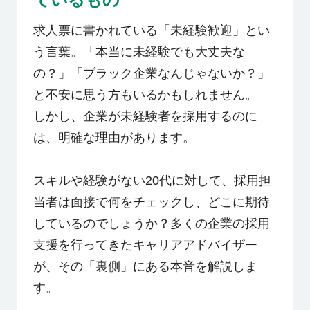
求人票に書かれている「未経験歓迎」とい
う言葉。「本当に未経験でも大丈夫な
の？」「ブラック企業なんじゃないか？」
と不安に思う方もいるかもしれません。
しかし、企業が未経験者を採用するのに
は、明確な理由があります。
スキルや経験がない20代に対して、採用担
当者は面接で何をチェックし、どこに期待
しているのでしょうか？多くの企業の採用
支援を行ってきたキャリアアドバイザー
が、その「裏側」にある本音を解説しま
す。