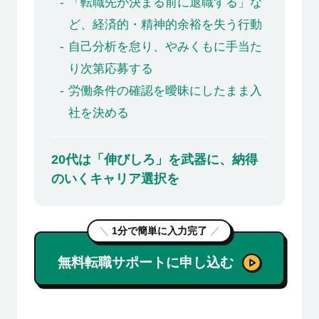
「転職先が決まる前に退職する」な
ど、経済的・精神的余裕を失う行動
自己分析を怠り、やみくもに手当た
り次第応募する
労働条件の確認を曖昧にしたまま入
社を決める
20代は「伸びしろ」を武器に、納得
のいくキャリア選択を
＼
1分で簡単に入力完了
／
無料転職サポートに申し込む