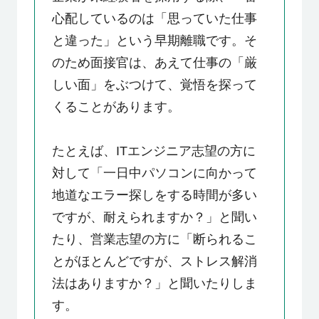
心配しているのは「思っていた仕事
と違った」という早期離職です。そ
のため面接官は、あえて仕事の「厳
しい面」をぶつけて、覚悟を探って
くることがあります。
たとえば、ITエンジニア志望の方に
対して「一日中パソコンに向かって
地道なエラー探しをする時間が多い
ですが、耐えられますか？」と聞い
たり、営業志望の方に「断られるこ
とがほとんどですが、ストレス解消
法はありますか？」と聞いたりしま
す。