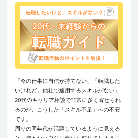
利用者の声
よくあるご質問
会社概要
転職のご相談・登録
「今の仕事に自信が持てない」「転職した
いけれど、他社で通用するスキルがない」
20代のキャリア相談で非常に多く寄せられ
企業の担当者様
るのが、こうした「スキル不足」への不安
です。
周りの同年代が活躍しているように見える