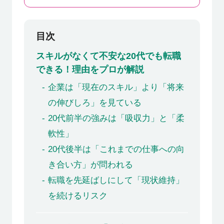
目次
スキルがなくて不安な20代でも転職
できる！理由をプロが解説
企業は「現在のスキル」より「将来
の伸びしろ」を見ている
20代前半の強みは「吸収力」と「柔
軟性」
20代後半は「これまでの仕事への向
き合い方」が問われる
転職を先延ばしにして「現状維持」
を続けるリスク