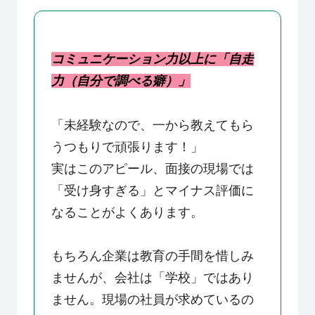
コミュニケーション力以上に「自走
力（自分で調べる癖）」
「未経験なので、一から教えてもら
うつもりで頑張ります！」
実はこのアピール、面接の現場では
「受け身すぎる」とマイナス評価に
なることがよくあります。
もちろん企業は教育の手間を惜しみ
ませんが、会社は「学校」ではあり
ません。現場の社員が求めているの