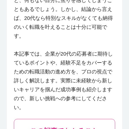
と、何もない自分に焦りを感じてしまうこ
ともあるでしょう。しかし、結論から言え
ば、20代なら特別なスキルがなくても納得
のいく転職を叶えることは十分に可能で
す。
本記事では、企業が20代の応募者に期待し
ているポイントや、経験不足をカバーする
ための転職活動の進め方を、プロの視点で
詳しく解説します。実際に未経験から新し
いキャリアを掴んだ成功事例も紹介します
ので、新しい挑戦への参考にしてくださ
い。