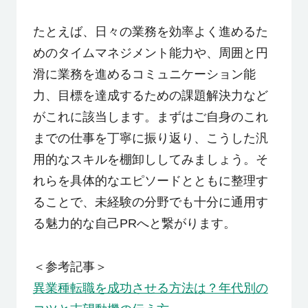
たとえば、日々の業務を効率よく進めるた
めのタイムマネジメント能力や、周囲と円
滑に業務を進めるコミュニケーション能
力、目標を達成するための課題解決力など
がこれに該当します。まずはご自身のこれ
までの仕事を丁寧に振り返り、こうした汎
用的なスキルを棚卸ししてみましょう。そ
れらを具体的なエピソードとともに整理す
ることで、未経験の分野でも十分に通用す
る魅力的な自己PRへと繋がります。
＜参考記事＞
異業種転職を成功させる方法は？年代別の