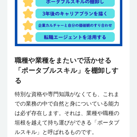
職種や業種をまたいで活かせる
「ポータブルスキル」を棚卸しす
る
特別な資格や専門知識がなくても、これま
での業務の中で自然と身についている能力
は必ず存在します。それは、業種や職種の
垣根を越えて持ち運びができる「ポータブ
ルスキル」と呼ばれるものです。