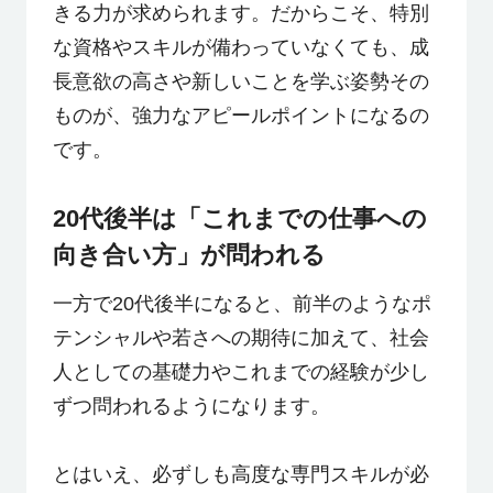
きる力が求められます。だからこそ、特別
な資格やスキルが備わっていなくても、成
長意欲の高さや新しいことを学ぶ姿勢その
ものが、強力なアピールポイントになるの
です。
20代後半は「これまでの仕事への
向き合い方」が問われる
一方で20代後半になると、前半のようなポ
テンシャルや若さへの期待に加えて、社会
人としての基礎力やこれまでの経験が少し
ずつ問われるようになります。
とはいえ、必ずしも高度な専門スキルが必