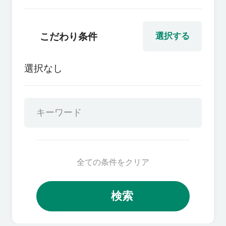
こだわり条件
選択する
選択なし
全ての条件をクリア
検索