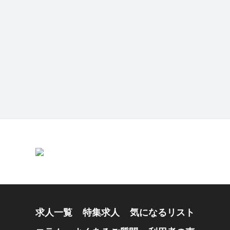
求人一覧
特集求人
気になるリスト