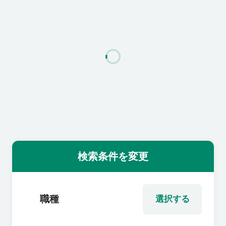
利用者の声
よくあるご質問
会社概要
転職のご相談・登録
検索条件を変更
企業の担当者様
職種
選択する