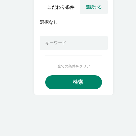
こだわり条件
選択する
選択なし
全ての条件をクリア
検索