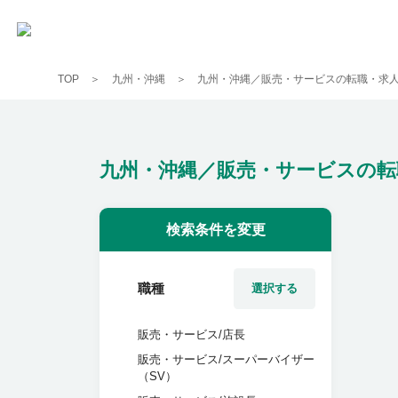
TOP
九州・沖縄
九州・沖縄／販売・サービスの転職・求
九州・沖縄／販売・サービスの転
検索条件を変更
職種
選択する
販売・サービス/店長
販売・サービス/スーパーバイザー
（SV）