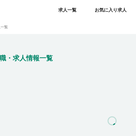
求人一覧
求人一覧
お気に入り求人
お気に入り求人
人一覧
職・求人情報一覧