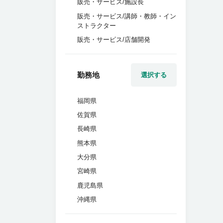
販売・サービス/施設長
販売・サービス/講師・教師・イン
ストラクター
販売・サービス/店舗開発
勤務地
選択する
福岡県
佐賀県
長崎県
熊本県
大分県
宮崎県
鹿児島県
沖縄県