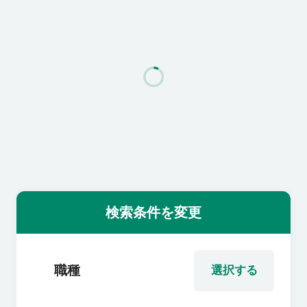
利用者の声
よくあるご質問
会社概要
転職のご相談・登録
検索条件を変更
企業の担当者様
職種
選択する