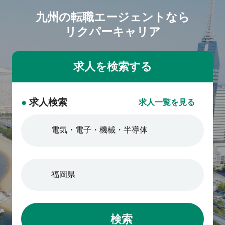
九州の転職エージェントなら
リクパーキャリア
●
求人検索
求人一覧を見る
検索