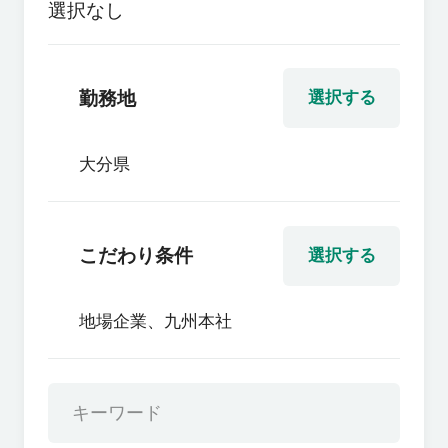
選択なし
勤務地
選択する
大分県
こだわり条件
選択する
地場企業、九州本社