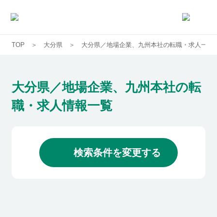
TOP
大分県
大分県／地場企業、九州本社の転職・求人一覧
求人一覧
企業一覧
大分県／地場企業、九州本社の転
職・求人情報一覧
お気に入り求人
コラム
検索条件を変更する
初めての方へ
コンサルタント紹介