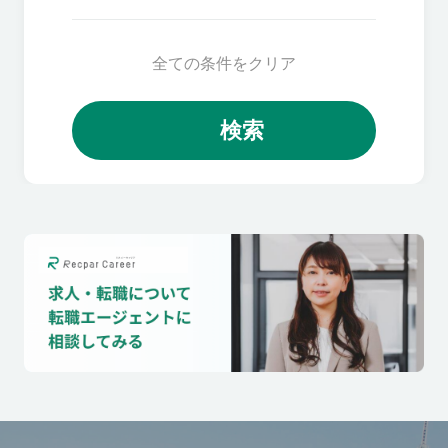
全ての条件をクリア
検索