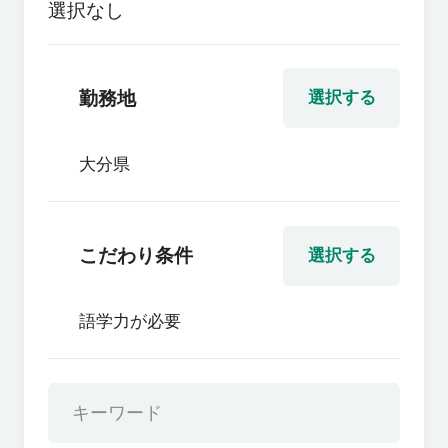
選択なし
勤務地
選択する
大分県
こだわり条件
選択する
語学力が必要