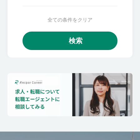
全ての条件をクリア
検索