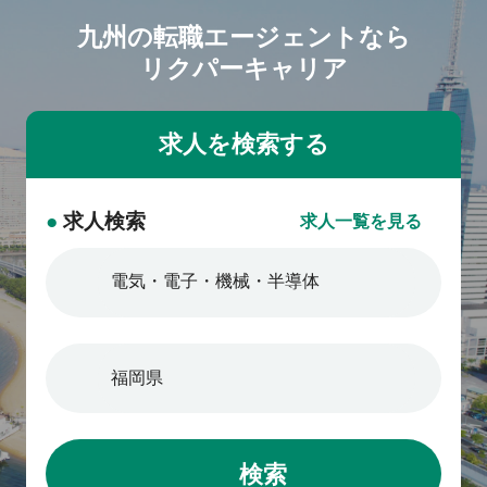
九州の転職エージェントなら
リクパーキャリア
●
求人検索
求人一覧を見る
検索