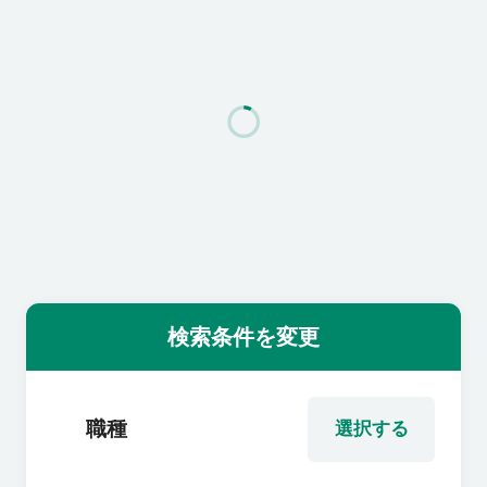
利用者の声
よくあるご質問
会社概要
転職のご相談・登録
検索条件を変更
企業の担当者様
職種
選択する