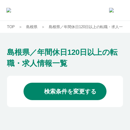
TOP
島根県
島根県／年間休日120日以上の転職・求人一覧
求人一覧
企業一覧
島根県／年間休日120日以上の転
職・求人情報一覧
お気に入り求人
コラム
検索条件を変更する
初めての方へ
コンサルタント紹介