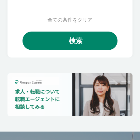
全ての条件をクリア
検索