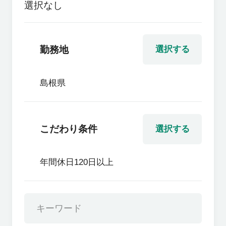
選択なし
勤務地
選択する
島根県
こだわり条件
選択する
年間休日120日以上