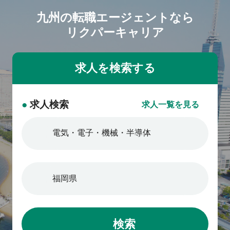
九州の転職エージェントなら
リクパーキャリア
●
求人検索
求人一覧を見る
検索