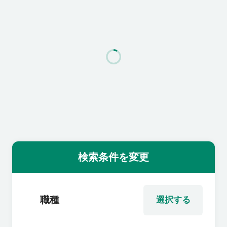
利用者の声
よくあるご質問
会社概要
転職のご相談・登録
検索条件を変更
企業の担当者様
職種
選択する