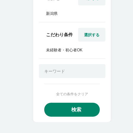
新潟県
こだわり条件
選択する
未経験者・初心者OK
全ての条件をクリア
検索