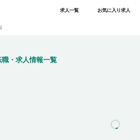
求人一覧
求人一覧
お気に入り求人
お気に入り求人
覧
転職・求人情報一覧