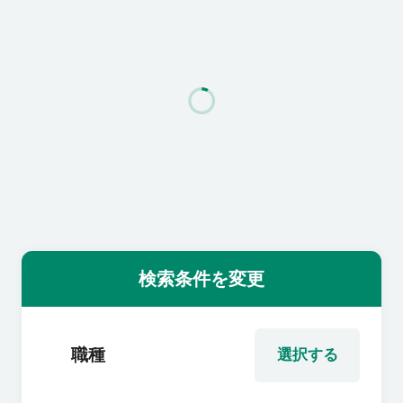
利用者の声
よくあるご質問
会社概要
転職のご相談・登録
検索条件を変更
企業の担当者様
職種
選択する