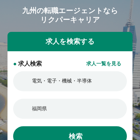
九州の転職エージェントなら
リクパーキャリア
●
求人検索
求人一覧を見る
検索