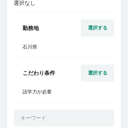
選択なし
勤務地
選択する
石川県
こだわり条件
選択する
語学力が必要