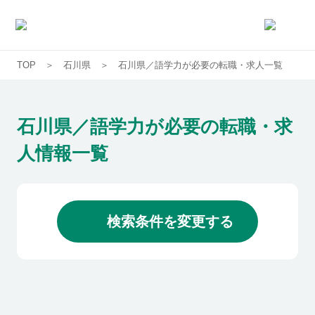
TOP
石川県
石川県／語学力が必要の転職・求人一覧
求人一覧
企業一覧
石川県／語学力が必要の転職・求
人情報一覧
お気に入り求人
コラム
検索条件を変更する
初めての方へ
コンサルタント紹介