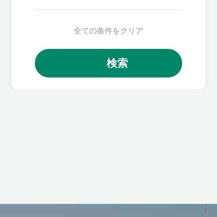
全ての条件をクリア
検索