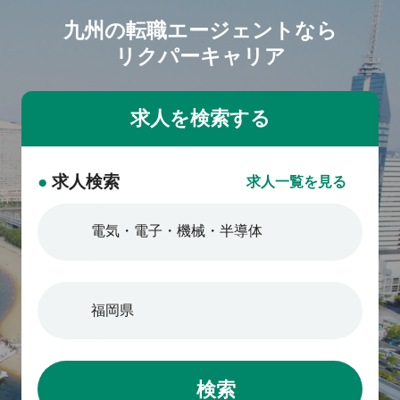
九州の転職エージェントなら
リクパーキャリア
●
求人検索
求人一覧を見る
検索