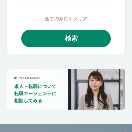
全ての条件をクリア
検索