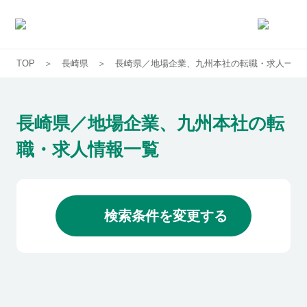
TOP
長崎県
長崎県／地場企業、九州本社の転職・求人一覧
求人一覧
企業一覧
長崎県／地場企業、九州本社の転
職・求人情報一覧
お気に入り求人
コラム
検索条件を変更する
初めての方へ
コンサルタント紹介