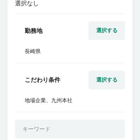
選択なし
勤務地
選択する
長崎県
こだわり条件
選択する
地場企業、九州本社