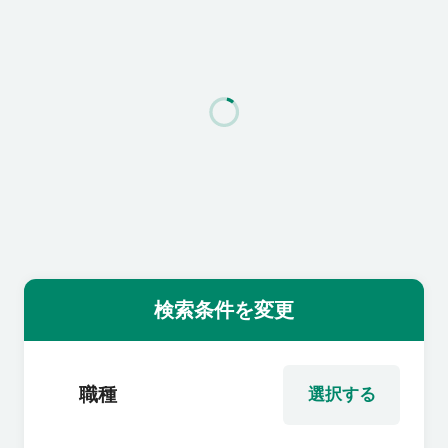
利用者の声
よくあるご質問
会社概要
転職のご相談・登録
検索条件を変更
企業の担当者様
職種
選択する