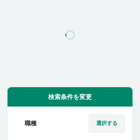
利用者の声
よくあるご質問
会社概要
転職のご相談・登録
検索条件を変更
企業の担当者様
職種
選択する