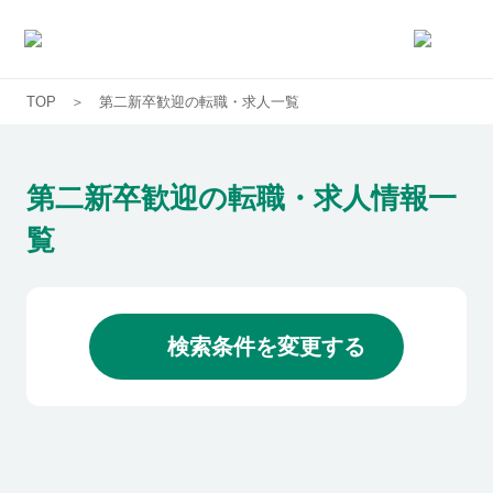
TOP
第二新卒歓迎の転職・求人一覧
求人一覧
企業一覧
第二新卒歓迎の転職・求人情報一
覧
お気に入り求人
コラム
検索条件を変更する
初めての方へ
コンサルタント紹介