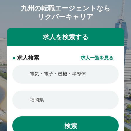
九州の転職エージェントなら
リクパーキャリア
●
求人検索
求人一覧を見る
検索