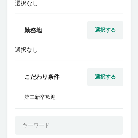
選択なし
勤務地
選択する
選択なし
こだわり条件
選択する
第二新卒歓迎