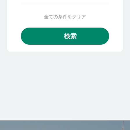
全ての条件をクリア
検索