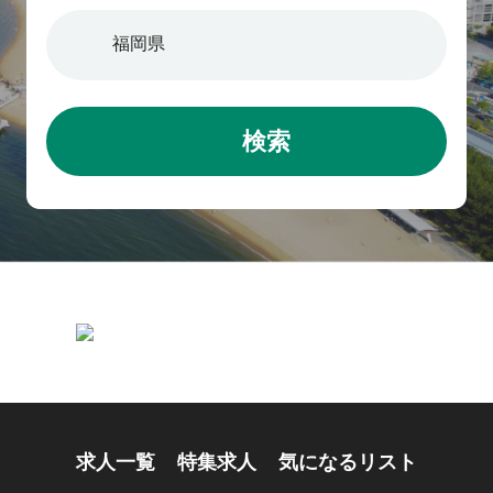
検索
求人一覧
特集求人
気になるリスト