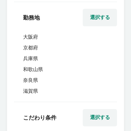
勤務地
選択する
大阪府
京都府
兵庫県
和歌山県
奈良県
滋賀県
こだわり条件
選択する