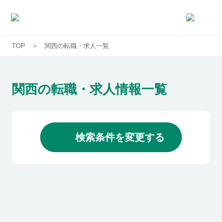
TOP
関西の転職・求人一覧
求人一覧
企業一覧
関西の転職・求人情報一覧
お気に入り求人
検索条件を変更する
コラム
初めての方へ
コンサルタント紹介