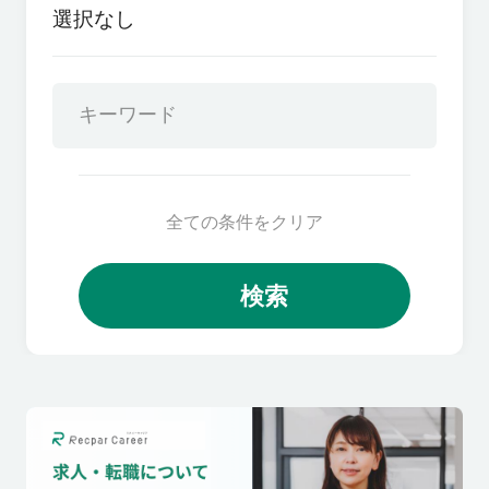
選択なし
全ての条件をクリア
検索