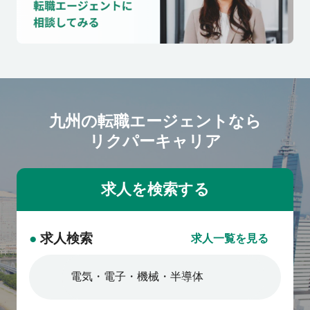
九州の転職エージェントなら
リクパーキャリア
●
求人検索
求人一覧を見る