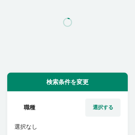
利用者の声
よくあるご質問
会社概要
転職のご相談・登録
検索条件を変更
企業の担当者様
職種
選択する
選択なし