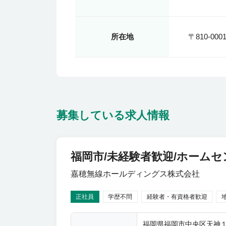
所在地
〒810-0
募集している求人情報
福岡市/未経験者歓迎/ホーム
嘉穂無線ホールディングス株式会社
正社員
学歴不問
経験者・有資格者歓迎
福岡県福岡市中央区天神１