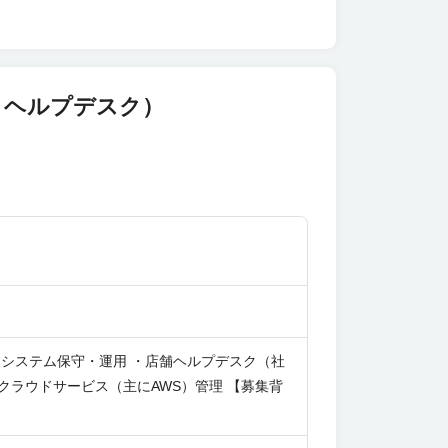
・ヘルプデスク）
・システム保守・運用 ・店舗ヘルプデスク（社
クラウドサービス（主にAWS）管理 【募集背