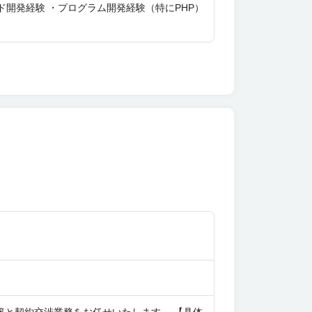
ウド開発経験 ・プログラム開発経験（特にPHP）