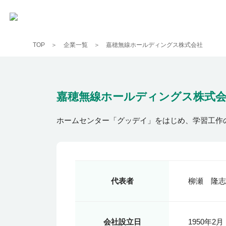
TOP
企業一覧
嘉穂無線ホールディングス株式会社
嘉穂無線ホールディングス株式
ホームセンター「グッデイ」をはじめ、学習工作
代表者
柳瀬 隆志
会社設立日
1950年2月