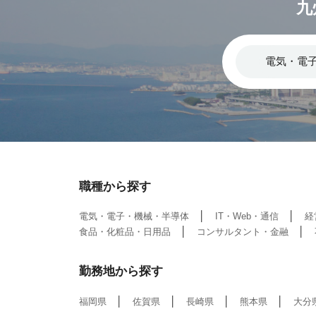
九
職種から探す
電気・電子・機械・半導体
IT・Web・通信
経
食品・化粧品・日用品
コンサルタント・金融
勤務地から探す
福岡県
佐賀県
長崎県
熊本県
大分