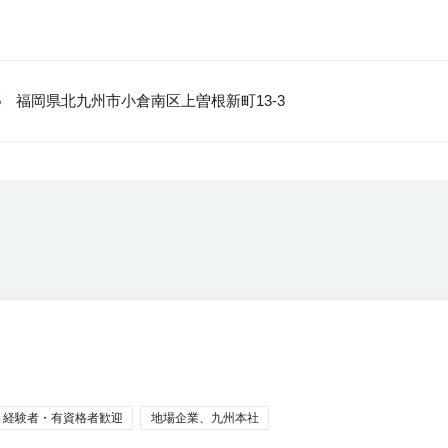
月
215 福岡県北九州市小倉南区上曽根新町13-3
経験者・有資格者歓迎
地場企業、九州本社