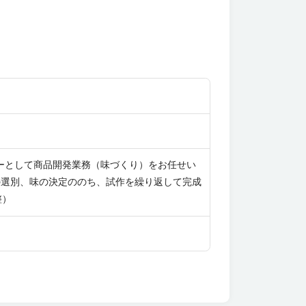
ーとして商品開発業務（味づくり）をお任せい
整）