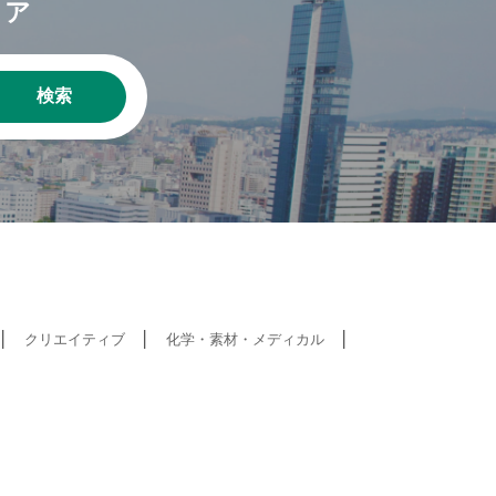
リア
検索
クリエイティブ
化学・素材・メディカル