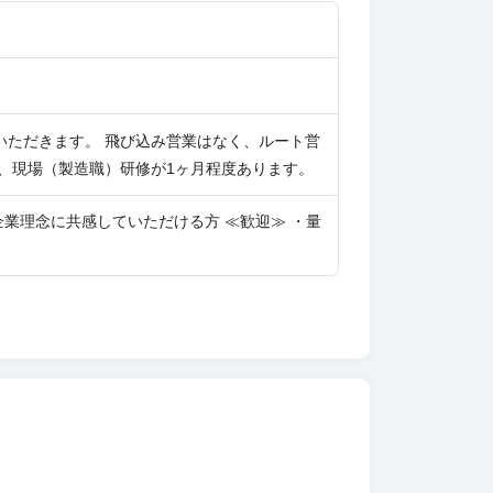
いただきます。 飛び込み営業はなく、ルート営
、現場（製造職）研修が1ヶ月程度あります。
企業理念に共感していただける方 ≪歓迎≫ ・量