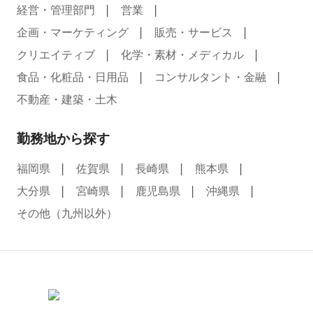
経営・管理部門
営業
企画・マーケティング
販売・サービス
クリエイティブ
化学・素材・メディカル
食品・化粧品・日用品
コンサルタント・金融
不動産・建築・土木
勤務地から探す
福岡県
佐賀県
長崎県
熊本県
大分県
宮崎県
鹿児島県
沖縄県
その他（九州以外）