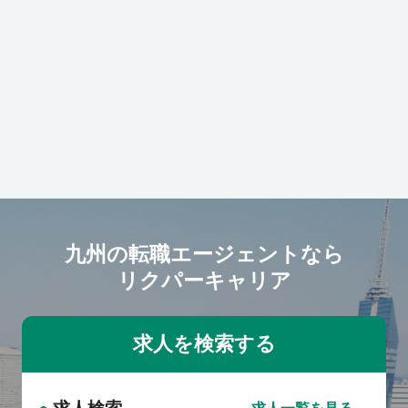
九州の転職エージェントなら
リクパーキャリア