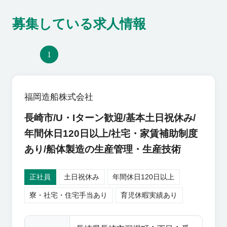
募集している求人情報
1
福岡造船株式会社
長崎市/U・Iターン歓迎/基本土日祝休み/
年間休日120日以上/社宅・家賃補助制度
あり/船体製造の生産管理・生産技術
正社員
土日祝休み
年間休日120日以上
寮・社宅・住宅手当あり
育児休暇実績あり