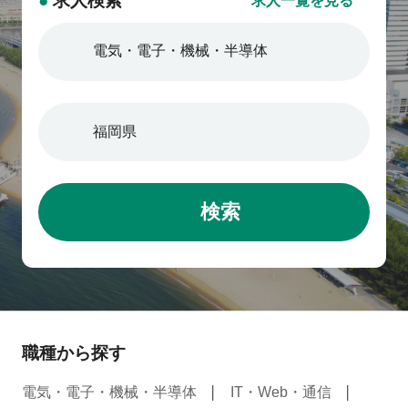
●
求人検索
求人一覧を見る
検索
職種から探す
電気・電子・機械・半導体
IT・Web・通信