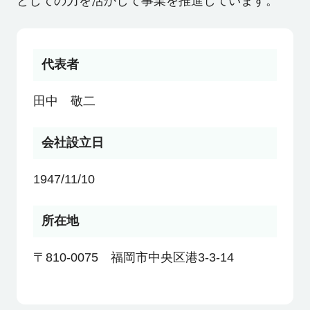
としての力を活かして事業を推進しています。
利用者の声
代表者
よくあるご質問
田中 敬二
会社概要
会社設立日
1947/11/10
転職のご相談・登録
所在地
企業の担当者様
〒810-0075 福岡市中央区港3-3-14