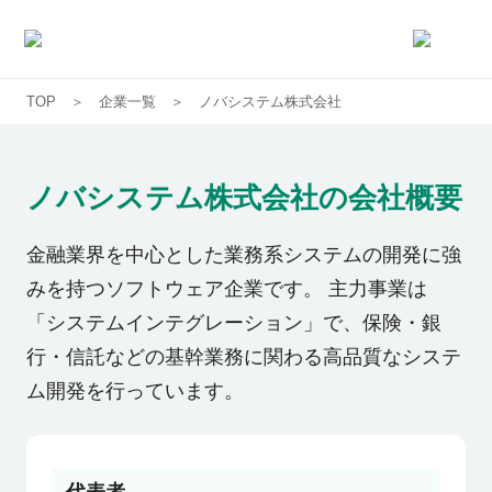
TOP
企業一覧
ノバシステム株式会社
求人一覧
企業一覧
ノバシステム株式会社
の会社概要
お気に入り求人
金融業界を中心とした業務系システムの開発に強
みを持つソフトウェア企業です。 主力事業は
コラム
「システムインテグレーション」で、保険・銀
行・信託などの基幹業務に関わる高品質なシステ
初めての方へ
ム開発を行っています。
コンサルタント紹介