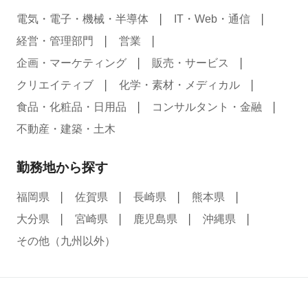
電気・電子・機械・半導体
IT・Web・通信
経営・管理部門
営業
企画・マーケティング
販売・サービス
クリエイティブ
化学・素材・メディカル
食品・化粧品・日用品
コンサルタント・金融
不動産・建築・土木
勤務地から探す
福岡県
佐賀県
長崎県
熊本県
大分県
宮崎県
鹿児島県
沖縄県
その他（九州以外）