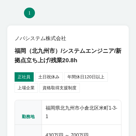
1
ノバシステム株式会社
福岡（北九州市）/システムエンジニア/新
拠点立ち上げ/残業20.8h
正社員
土日祝休み
年間休日120日以上
上場企業
資格取得支援制度
福岡県北九州市小倉北区米町1-3-
1
勤務地
430万円 ～ 700万円