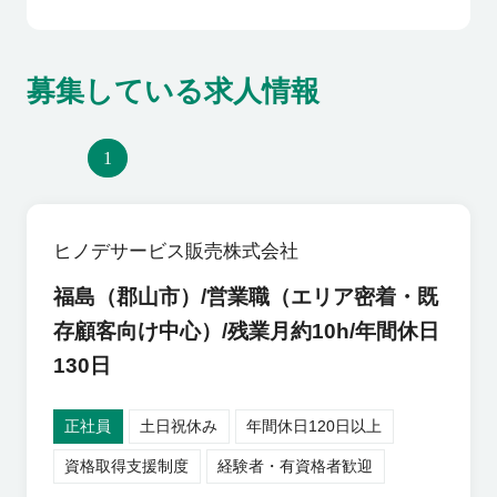
募集している求人情報
1
ヒノデサービス販売株式会社
福島（郡山市）/営業職（エリア密着・既
存顧客向け中心）/残業月約10h/年間休日
130日
正社員
土日祝休み
年間休日120日以上
資格取得支援制度
経験者・有資格者歓迎