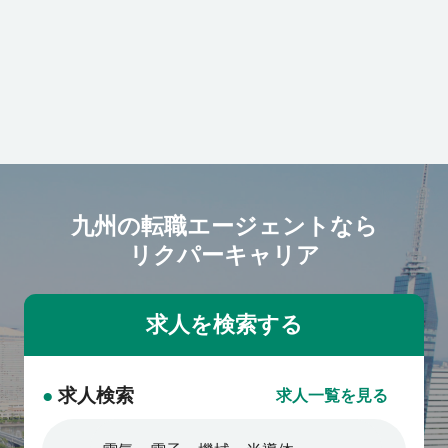
クリートメーカー
九州の転職エージェントなら
リクパーキャリア
●
求人検索
求人一覧を見る