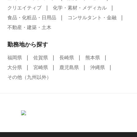
クリエイティブ
化学・素材・メディカル
食品・化粧品・日用品
コンサルタント・金融
不動産・建築・土木
勤務地から探す
福岡県
佐賀県
長崎県
熊本県
大分県
宮崎県
鹿児島県
沖縄県
その他（九州以外）