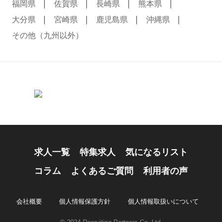
福岡県
佐賀県
長崎県
熊本県
大分県
宮崎県
鹿児島県
沖縄県
その他（九州以外）
求人一覧
特集求人
気になるリスト
コラム
よくあるご質問
利用者の声
会社概要
個人情報保護方針
個人情報取扱いについて