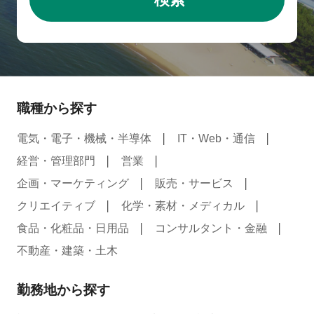
検索
職種から探す
電気・電子・機械・半導体
IT・Web・通信
経営・管理部門
営業
企画・マーケティング
販売・サービス
クリエイティブ
化学・素材・メディカル
食品・化粧品・日用品
コンサルタント・金融
不動産・建築・土木
勤務地から探す