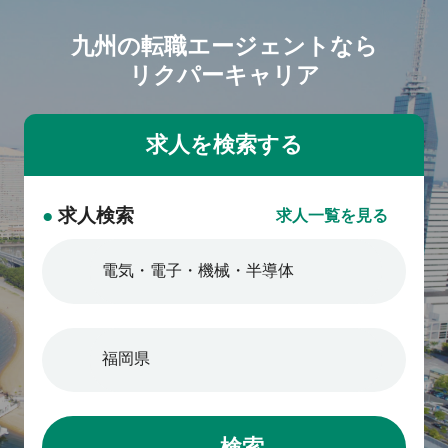
九州の転職エージェントなら
リクパーキャリア
●
求人検索
求人一覧を見る