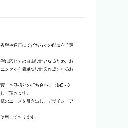
企業の担当者様
の希望や適正にてどちらかの配属を予定
要望に応じての自由設計となるため、お
ンニングから簡単な設計図作成をするお
度、お客様との打ち合わせ（約5～8
して頂きます。

客様のニーズを引き出し、デザイン・ア
し、使用しております。


