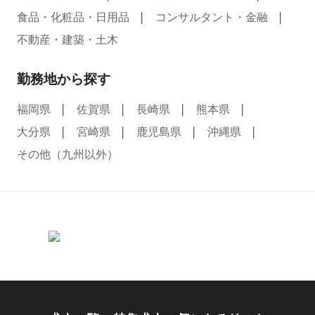
食品・化粧品・日用品
コンサルタント・金融
不動産・建築・土木
勤務地から探す
福岡県
佐賀県
長崎県
熊本県
大分県
宮崎県
鹿児島県
沖縄県
その他（九州以外）