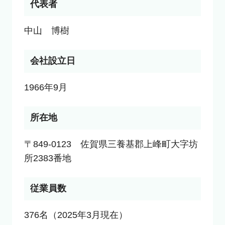
代表者
中山　博樹
会社設立日
1966年9月
所在地
〒849-0123　佐賀県三養基郡上峰町大字坊
所2383番地
従業員数
376名（2025年3月現在）