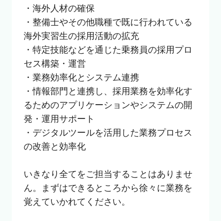
・海外人材の確保

・整備士やその他職種で既に行われている
海外実習生の採用活動の拡充

・特定技能などを通じた乗務員の採用プロ
セス構築・運営

・業務効率化とシステム連携

・情報部門と連携し、採用業務を効率化す
るためのアプリケーションやシステムの開
発・運用サポート

・デジタルツールを活用した業務プロセス
の改善と効率化

いきなり全てをご担当することはありませ
ん。まずはできるところから徐々に業務を
覚えていかれてください。
