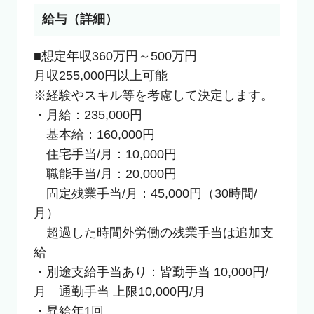
給与（詳細）
■想定年収360万円～500万円

月収255,000円以上可能

※経験やスキル等を考慮して決定します。

・月給：235,000円

　基本給：160,000円

　住宅手当/月：10,000円

　職能手当/月：20,000円

　固定残業手当/月：45,000円（30時間/
月）

　超過した時間外労働の残業手当は追加支
給

・別途支給手当あり：皆勤手当 10,000円/
月　通勤手当 上限10,000円/月

・昇給年1回
