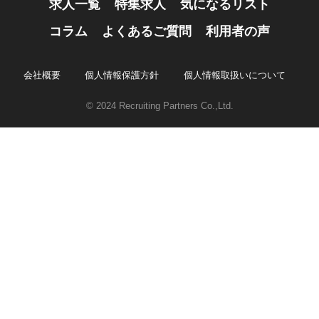
求人一覧
特集求人
気になるリスト
コラム
よくあるご質問
利用者の声
会社概要
個人情報保護方針
個人情報取扱いについて
© 2024 Recruiting Partners Co.,Ltd.