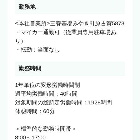
勤務地
<本社営業所>三養基郡みやき町原古賀5873

・マイカー通勤可（従業員専用駐車場あ
り）

・転勤：当面なし
勤務時間
1年単位の変形労働時間制

週平均労働時間：40時間

対象期間の総所定労働時間：1928時間

休憩時間：60分

＜標準的な勤務時間帯＞

8:00～17:00
