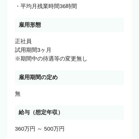
・平均月残業時間36時間
雇用形態
正社員

試用期間3ヶ月

※期間中の待遇等の変更無し
雇用期間の定め
無
給与（想定年収）
360万円 ～ 500万円