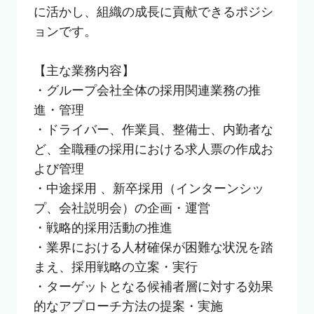
に活かし、組織の成長に貢献できるポジシ
ョンです。

【主な業務内容】

・グループ会社全体の採用関連業務の推
進・管理

・ドライバー、作業員、整備士、内勤者な
ど、全職種の採用における求人票の作成お
よび管理

・中途採用 、新卒採用（インターンシッ
プ、会社説明会）の企画・運営

・戦略的採用活動の推進

・業界における人材確保が困難な状況を踏
まえ、採用戦略の立案・実行

・ターゲットとなる候補者層に対する効果
的なアプローチ方法の提案・実施
