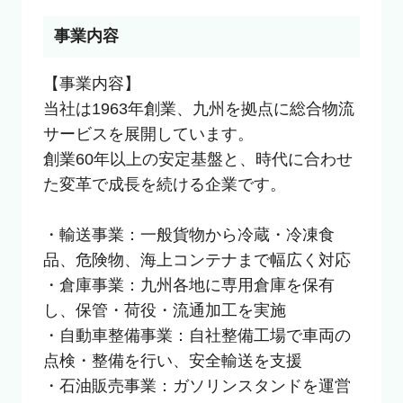
事業内容
【事業内容】

当社は1963年創業、九州を拠点に総合物流
サービスを展開しています。

創業60年以上の安定基盤と、時代に合わせ
た変革で成長を続ける企業です。

・輸送事業：一般貨物から冷蔵・冷凍食
品、危険物、海上コンテナまで幅広く対応

・倉庫事業：九州各地に専用倉庫を保有
し、保管・荷役・流通加工を実施

・自動車整備事業：自社整備工場で車両の
点検・整備を行い、安全輸送を支援

・石油販売事業：ガソリンスタンドを運営