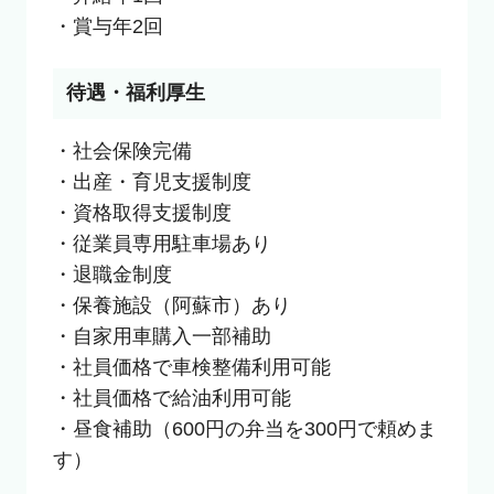
・賞与年2回
待遇・福利厚生
・社会保険完備

・出産・育児支援制度

・資格取得支援制度

・従業員専用駐車場あり

・退職金制度

・保養施設（阿蘇市）あり

・自家用車購入一部補助

・社員価格で車検整備利用可能

・社員価格で給油利用可能

・昼食補助（600円の弁当を300円で頼めま
す）