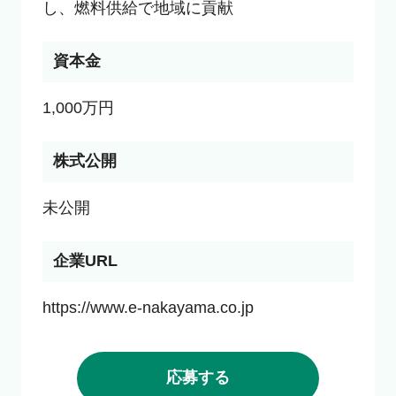
し、燃料供給で地域に貢献
資本金
1,000万円
株式公開
未公開
企業URL
https://www.e-nakayama.co.jp
応募する