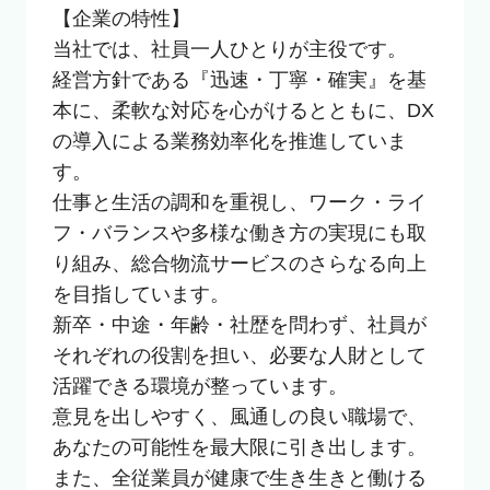
【企業の特性】

当社では、社員一人ひとりが主役です。

経営方針である『迅速・丁寧・確実』を基
本に、柔軟な対応を心がけるとともに、DX
の導入による業務効率化を推進していま
す。

仕事と生活の調和を重視し、ワーク・ライ
フ・バランスや多様な働き方の実現にも取
り組み、総合物流サービスのさらなる向上
を目指しています。

新卒・中途・年齢・社歴を問わず、社員が
それぞれの役割を担い、必要な人財として
活躍できる環境が整っています。

意見を出しやすく、風通しの良い職場で、
あなたの可能性を最大限に引き出します。

また、全従業員が健康で生き生きと働ける