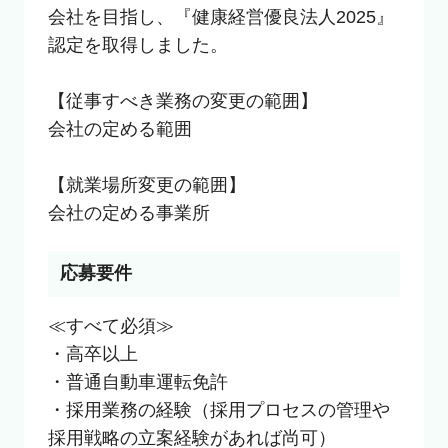
会社を目指し、『健康経営優良法人2025』
認定を取得しました。

【従事すべき業務の変更の範囲】

会社の定める範囲

【就業場所変更の範囲】

会社の定める事業所
応募要件
≪すべて必須≫

・高卒以上

・普通自動車運転免許

・採用業務の経験（採用プロセスの管理や
採用戦略の立案経験があれば尚可）
