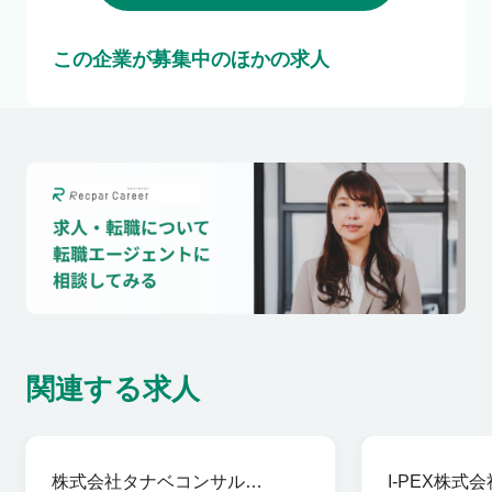
この企業が募集中のほかの求人
関連する求人
株式会社タナベコンサルテ
I-PEX株式会