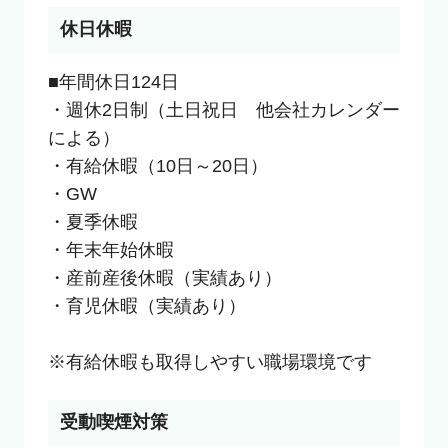
休日休暇
■年間休日124日

・週休2日制（土日祝日　他会社カレンダー
による）

・有給休暇（10日～20日）

・GW

・夏季休暇

・年末年始休暇

・産前産後休暇（実績あり）

・育児休暇（実績あり）

※有給休暇も取得しやすい職場環境です
受動喫煙対策