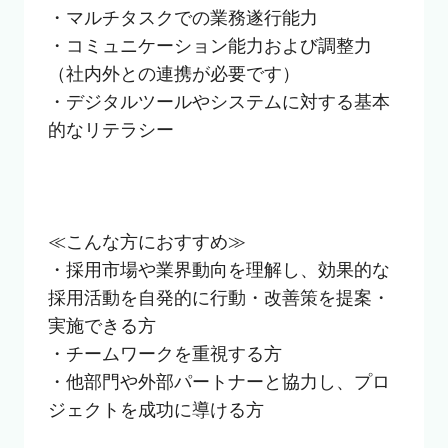
・マルチタスクでの業務遂行能力

・コミュニケーション能力および調整力
（社内外との連携が必要です）

・デジタルツールやシステムに対する基本
的なリテラシー

≪こんな方におすすめ≫

・採用市場や業界動向を理解し、効果的な
採用活動を自発的に行動・改善策を提案・
実施できる方

・チームワークを重視する方

・他部門や外部パートナーと協力し、プロ
ジェクトを成功に導ける方