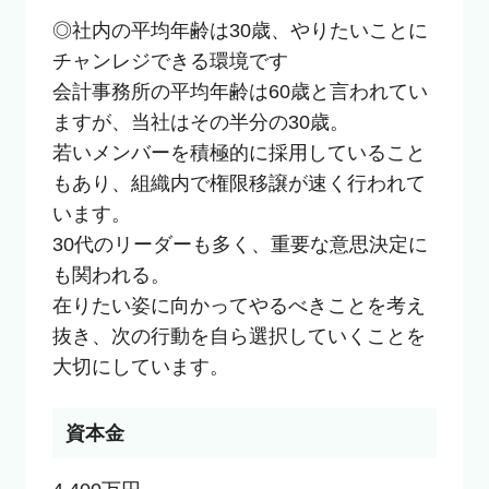
◎社内の平均年齢は30歳、やりたいことに
チャンレジできる環境です

会計事務所の平均年齢は60歳と言われてい
ますが、当社はその半分の30歳。

若いメンバーを積極的に採用していること
もあり、組織内で権限移譲が速く行われて
います。

30代のリーダーも多く、重要な意思決定に
も関われる。

在りたい姿に向かってやるべきことを考え
抜き、次の行動を自ら選択していくことを
大切にしています。
資本金