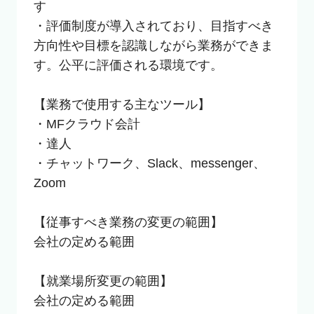
す

・評価制度が導入されており、目指すべき
方向性や目標を認識しながら業務ができま
す。公平に評価される環境です。

【業務で使用する主なツール】

・MFクラウド会計

・達人

・チャットワーク、Slack、messenger、
Zoom

【従事すべき業務の変更の範囲】

会社の定める範囲

【就業場所変更の範囲】

会社の定める範囲