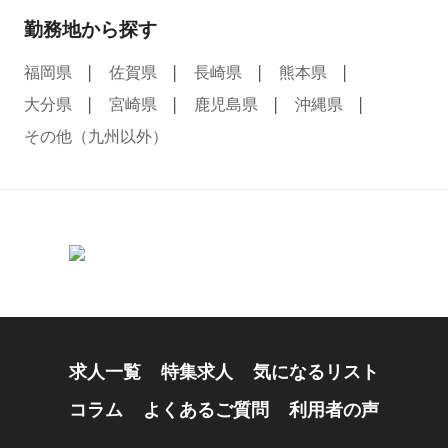
勤務地から探す
福岡県
佐賀県
長崎県
熊本県
大分県
宮崎県
鹿児島県
沖縄県
その他（九州以外）
求人一覧
特集求人
気になるリスト
コラム
よくあるご質問
利用者の声