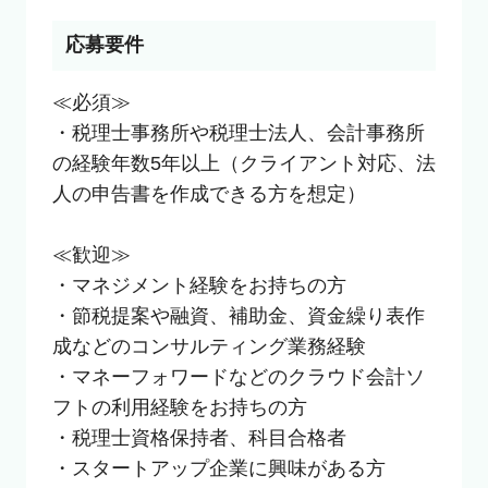
応募要件
≪必須≫

・税理士事務所や税理士法人、会計事務所
の経験年数5年以上（クライアント対応、法
人の申告書を作成できる方を想定）

≪歓迎≫

・マネジメント経験をお持ちの方

・節税提案や融資、補助金、資金繰り表作
成などのコンサルティング業務経験

・マネーフォワードなどのクラウド会計ソ
フトの利用経験をお持ちの方

・税理士資格保持者、科目合格者

・スタートアップ企業に興味がある方
