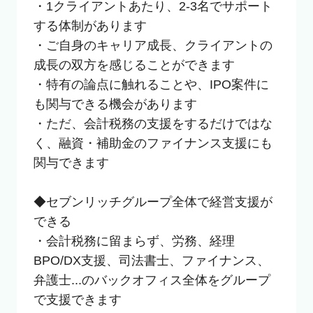
・1クライアントあたり、2-3名でサポート
する体制があります

・ご自身のキャリア成長、クライアントの
成長の双方を感じることができます

・特有の論点に触れることや、IPO案件に
も関与できる機会があります

・ただ、会計税務の支援をするだけではな
く、融資・補助金のファイナンス支援にも
関与できます

◆セブンリッチグループ全体で経営支援が
できる

・会計税務に留まらず、労務、経理
BPO/DX支援、司法書士、ファイナンス、
弁護士...のバックオフィス全体をグループ
で支援できます
