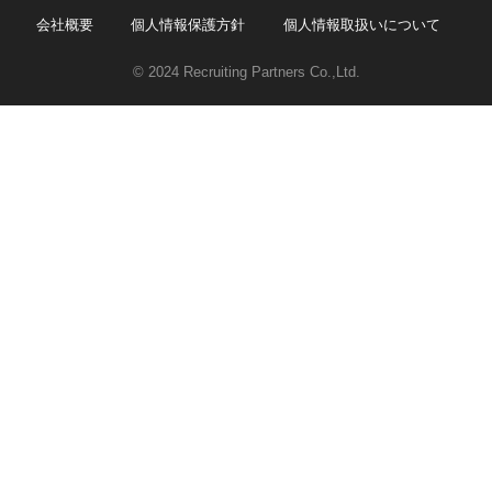
会社概要
個人情報保護方針
個人情報取扱いについて
© 2024 Recruiting Partners Co.,Ltd.