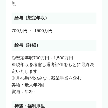
無
給与（想定年収）
700万円 ～ 1500万円
給与（詳細）
◎想定年収700万円～1,500万円

※現年収を考慮し選考評価をもとに最終決
定いたします

※月45時間のみなし残業手当を含む

昇給：最大年2回

賞与：年2回
待遇・福利厚生