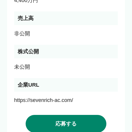
4,400万円
売上高
非公開
株式公開
未公開
企業URL
https://sevenrich-ac.com/
応募する