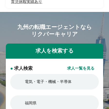
育児休暇実績あり
九州の転職エージェントなら
リクパーキャリア
●
求人検索
求人一覧を見る