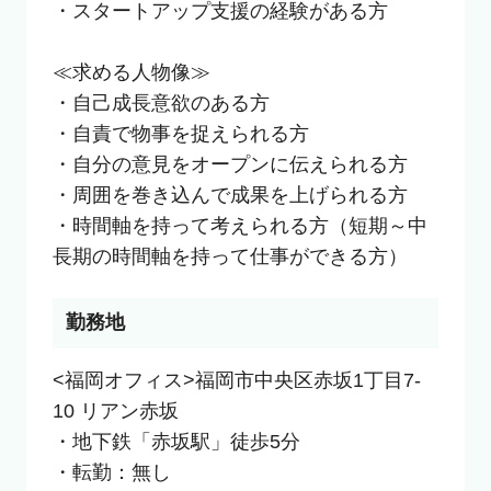
・スタートアップ支援の経験がある方

≪求める人物像≫

・自己成長意欲のある方

・自責で物事を捉えられる方

・自分の意見をオープンに伝えられる方

・周囲を巻き込んで成果を上げられる方

・時間軸を持って考えられる方（短期～中
長期の時間軸を持って仕事ができる方）
勤務地
<福岡オフィス>福岡市中央区赤坂1丁目7-
10 リアン赤坂

・地下鉄「赤坂駅」徒歩5分

・転勤：無し