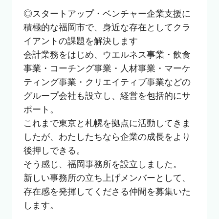
◎スタートアップ・ベンチャー企業支援に
積極的な福岡市で、身近な存在としてクラ
イアントの課題を解決します

会計業務をはじめ、ウエルネス事業・飲食
事業・コーチング事業・人材事業・マーケ
ティング事業・クリエイティブ事業などの
グループ会社も設立し、経営を包括的にサ
ポート。

これまで東京と札幌を拠点に活動してきま
したが、わたしたちなら企業の成長をより
後押しできる。

そう感じ、福岡事務所を設立しました。

新しい事務所の立ち上げメンバーとして、
存在感を発揮してくださる仲間を募集いた
します。
