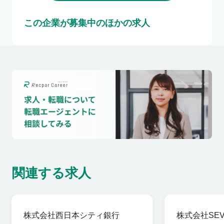
この企業が募集中のほかの求人
関連する求人
株式会社西日本シティ銀行
株式会社SEVE