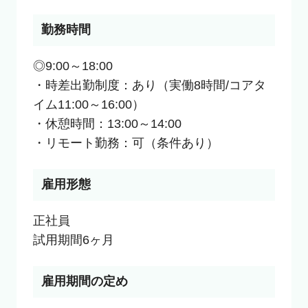
勤務時間
◎9:00～18:00

・時差出勤制度：あり（実働8時間/コアタ
イム11:00～16:00）

・休憩時間：13:00～14:00

・リモート勤務：可（条件あり）
雇用形態
正社員

試用期間6ヶ月
雇用期間の定め