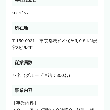
会社設立日
2011/7/7
所在地
〒150-0031　東京都渋谷区桜丘町9-8 KN渋
谷3ビル2F
従業員数
77名（グループ連結：800名）
事業内容
【事業内容】
