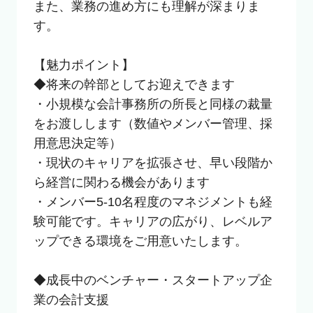
また、業務の進め方にも理解が深まりま
す。

【魅力ポイント】

◆将来の幹部としてお迎えできます

・小規模な会計事務所の所長と同様の裁量
をお渡しします（数値やメンバー管理、採
用意思決定等）

・現状のキャリアを拡張させ、早い段階か
ら経営に関わる機会があります

・メンバー5-10名程度のマネジメントも経
験可能です。キャリアの広がり、レベルア
ップできる環境をご用意いたします。

◆成長中のベンチャー・スタートアップ企
業の会計支援
