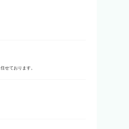
に任せております。