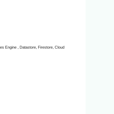
Engine , Datastore, Firestore, Cloud 