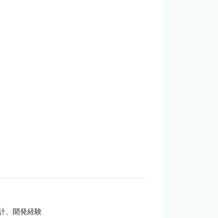
計、開発経験
