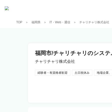
TOP
福岡県
IT・Web・通信
チャリチャリ株式会社
福岡市/チャリチャリのシス
チャリチャリ株式会社
経験者・有資格者歓迎
土日祝休み
地場企業、