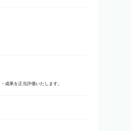
力・成果を正当評価いたします。