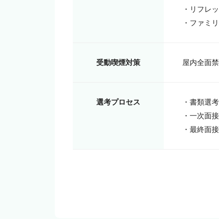
・リフレッ
・ファミリ
受動喫煙対策
選考プロセス
・書類選考

・一次面接
・最終面接