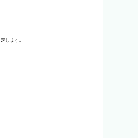
企業の担当者様
定します。
