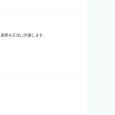
成果を正当に評価します。
