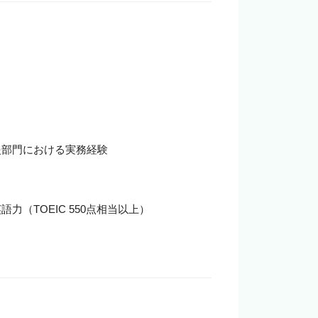
部門における実務経験

TOEIC 550点相当以上）
