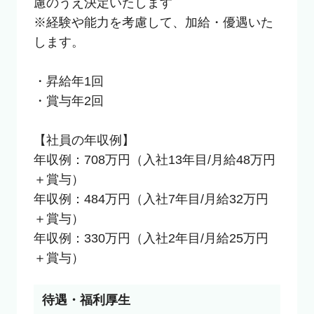
慮のうえ決定いたします

※経験や能力を考慮して、加給・優遇いた
します。

・昇給年1回

・賞与年2回

【社員の年収例】

年収例：708万円（入社13年目/月給48万円
＋賞与）

年収例：484万円（入社7年目/月給32万円
＋賞与）

年収例：330万円（入社2年目/月給25万円
＋賞与）
待遇・福利厚生