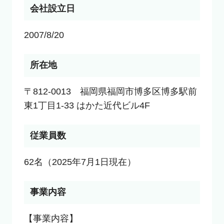
会社設立日
2007/8/20
所在地
〒812-0013　福岡県福岡市博多区博多駅前
東1丁目1-33 はかた近代ビル4F
従業員数
62名（2025年7月1日現在）
事業内容
【事業内容】
