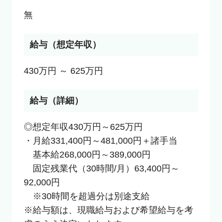
無
給与（想定年収）
430万円 ～ 625万円
給与（詳細）
◎想定年収430万円～625万円

・月給331,400円～481,000円＋諸手当

　基本給268,000円～389,000円

　固定残業代（30時間/月）63,400円～
92,000円

　※30時間を超過分は別途支給

※給与額は、現職給与および希望給与を考