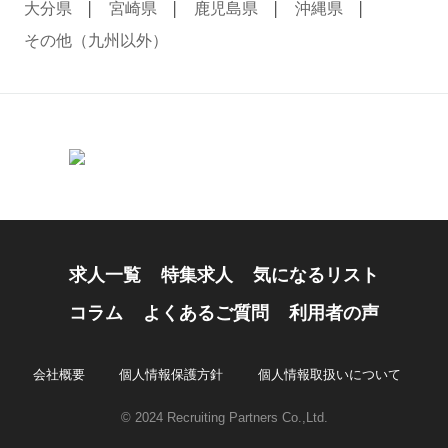
大分県
宮崎県
鹿児島県
沖縄県
その他（九州以外）
求人一覧
特集求人
気になるリスト
コラム
よくあるご質問
利用者の声
会社概要
個人情報保護方針
個人情報取扱いについて
© 2024 Recruiting Partners Co.,Ltd.