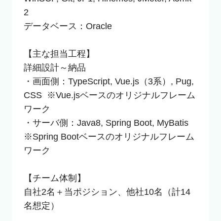
2

データベース：Oracle

【主な担当工程】

詳細設計～納品

・画面側：TypeScript, Vue.js（3系）, Pug, 
CSS  ※Vue.jsベースのオリジナルフレーム
ワーク

・サーバ側：Java8, Spring Boot, MyBatis  
※Spring Bootベースのオリジナルフレーム
ワーク

【チーム体制】

自社2名＋当ポジション、他社10名（計14
名想定）
