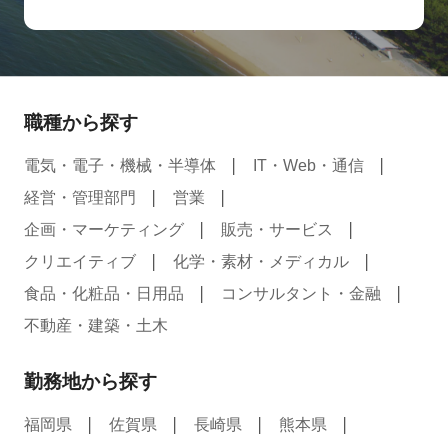
職種から探す
電気・電子・機械・半導体
IT・Web・通信
経営・管理部門
営業
企画・マーケティング
販売・サービス
クリエイティブ
化学・素材・メディカル
食品・化粧品・日用品
コンサルタント・金融
不動産・建築・土木
勤務地から探す
福岡県
佐賀県
長崎県
熊本県