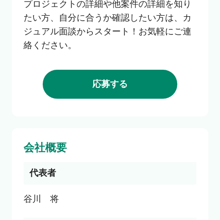
プロジェクトの詳細や他案件の詳細を知り
たい方、自分に合うか確認したい方は、カ
ジュアル面談からスタート！お気軽にご連
絡ください。
応募する
会社概要
代表者
谷川　将