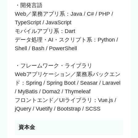
・開発言語

Web／業務アプリ系：Java / C# / PHP / 
TypeScript / JavaScript

モバイルアプリ系：Dart

データ処理・AI・スクリプト系：Python / 
Shell / Bash / PowerShell

・フレームワーク・ライブラリ

Webアプリケーション／業務系バックエン
ド：Spring / Spring Boot / Seasar / Laravel 
/ MyBatis / Doma2 / Thymeleaf

フロントエンド／UIライブラリ：Vue.js / 
jQuery / Vuetify / Bootstrap / SCSS
資本金