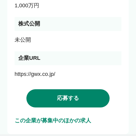
1,000万円
株式公開
未公開
企業URL
https://gwx.co.jp/
応募する
この企業が募集中のほかの求人