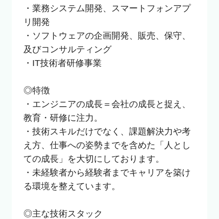
・業務システム開発、スマートフォンアプ
リ開発

・ソフトウェアの企画開発、販売、保守、
及びコンサルティング

・IT技術者研修事業

◎特徴

・エンジニアの成長＝会社の成長と捉え、
教育・研修に注力。

・技術スキルだけでなく、課題解決力や考
え方、仕事への姿勢までを含めた「人とし
ての成長」を大切にしております。

・未経験者から経験者までキャリアを築け
る環境を整えています。

◎主な技術スタック
