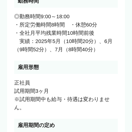
勤務時間
◎勤務時間9:00～18:00

・所定労働時間8時間　・休憩60分

・全社月平均残業時間10時間前後

　実績：2025年5月（10時間20分）、6月
（9時間52分）、7月（8時間40分）
雇用形態
正社員

試用期間3ヶ月

※試用期間中も給与・待遇は変わりませ
ん。
雇用期間の定め