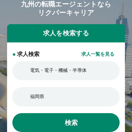
九州の転職エージェントなら
リクパーキャリア
●
求人検索
求人一覧を見る
検索