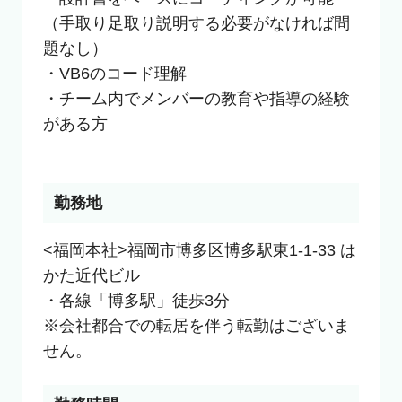
（手取り足取り説明する必要がなければ問
題なし）

・VB6のコード理解

・チーム内でメンバーの教育や指導の経験
がある方

勤務地
<福岡本社>福岡市博多区博多駅東1-1-33 は
かた近代ビル

・各線「博多駅」徒歩3分

※会社都合での転居を伴う転勤はございま
せん。