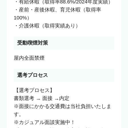
・有給休暇（取得率88.6%/2024年度実績）

・産前・産後休暇、育児休暇（取得率
100%）

・介護休暇（取得実績あり）
受動喫煙対策
選考プロセス
【選考プロセス】

書類選考 → 面接 →内定

※面接にかかる交通費は当社負担いたしま
す。

※カジュアル面談実施中！
