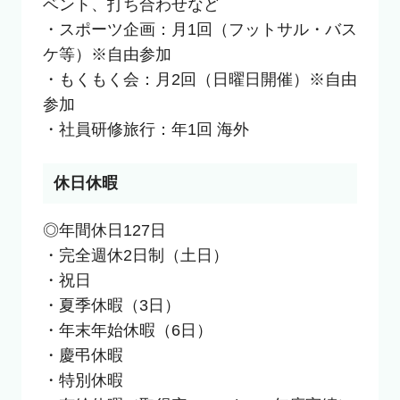
ベント、打ち合わせなど

・スポーツ企画：月1回（フットサル・バス
ケ等）※自由参加

・もくもく会：月2回（日曜日開催）※自由
参加

・社員研修旅行：年1回 海外
休日休暇
◎年間休日127日

・完全週休2日制（土日）

・祝日

・夏季休暇（3日）

・年末年始休暇（6日）

・慶弔休暇

・特別休暇
