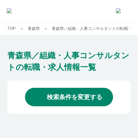
TOP
青森県
青森県／組織・人事コンサルタントの転職・求
求人一覧
企業一覧
青森県／組織・人事コンサルタン
トの転職・求人情報一覧
お気に入り求人
コラム
検索条件を変更する
初めての方へ
コンサルタント紹介