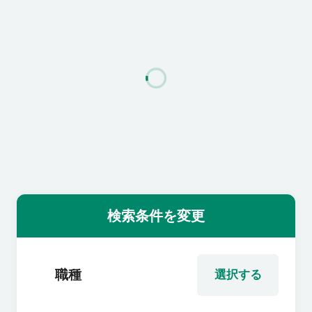
利用者の声
よくあるご質問
会社概要
転職のご相談・登録
検索条件を変更
企業の担当者様
職種
選択する