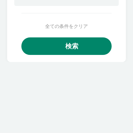
全ての条件をクリア
検索