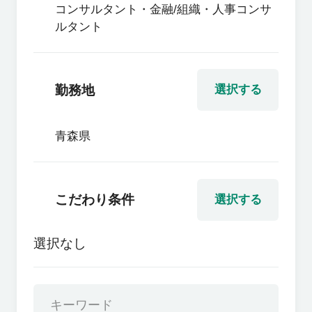
コンサルタント・金融/組織・人事コンサ
ルタント
勤務地
選択する
青森県
こだわり条件
選択する
選択なし