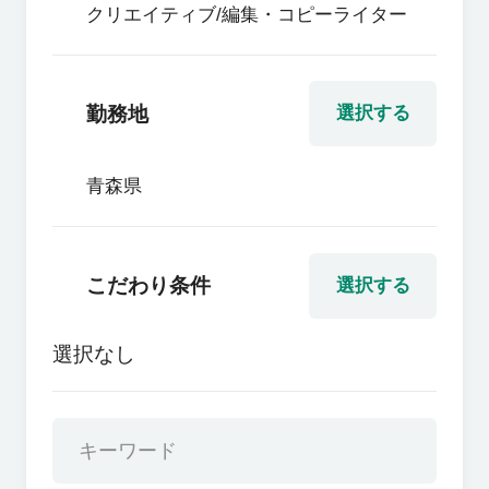
クリエイティブ/編集・コピーライター
勤務地
選択する
青森県
こだわり条件
選択する
選択なし