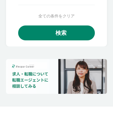
全ての条件をクリア
検索