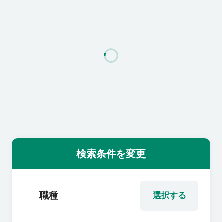
利用者の声
よくあるご質問
会社概要
転職のご相談・登録
検索条件を変更
企業の担当者様
職種
選択する