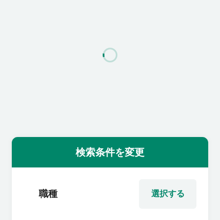
利用者の声
よくあるご質問
会社概要
転職のご相談・登録
検索条件を変更
企業の担当者様
職種
選択する