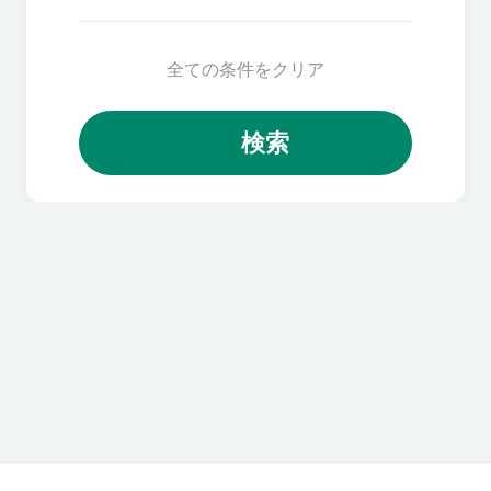
全ての条件をクリア
検索