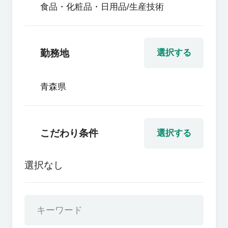
食品・化粧品・日用品/生産技術
勤務地
選択する
青森県
こだわり条件
選択する
選択なし