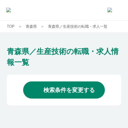
TOP
青森県
青森県／生産技術の転職・求人一覧
求人一覧
企業一覧
青森県／生産技術の転職・求人情
報一覧
お気に入り求人
コラム
検索条件を変更する
初めての方へ
コンサルタント紹介