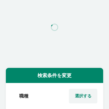
利用者の声
よくあるご質問
会社概要
転職のご相談・登録
検索条件を変更
企業の担当者様
職種
選択する