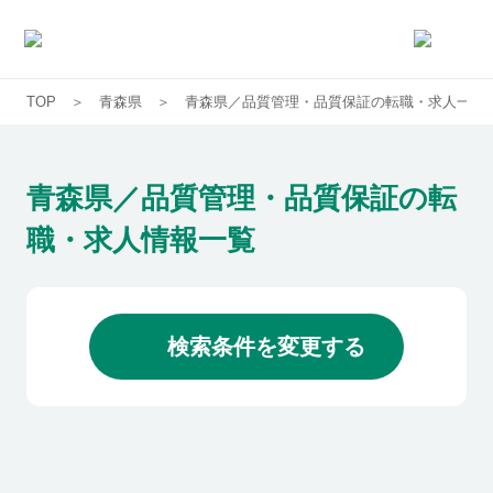
TOP
青森県
青森県／品質管理・品質保証の転職・求人一覧
求人一覧
企業一覧
青森県／品質管理・品質保証の転
職・求人情報一覧
お気に入り求人
コラム
検索条件を変更する
初めての方へ
コンサルタント紹介