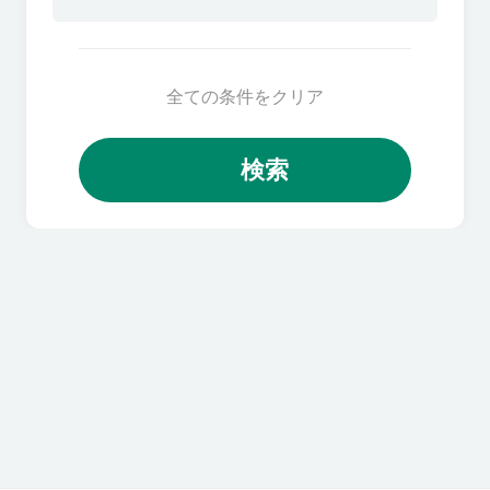
全ての条件をクリア
検索