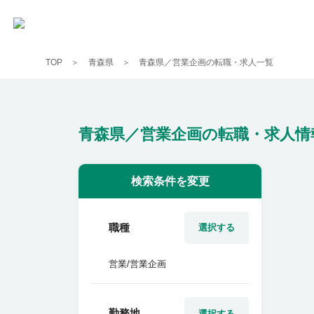
TOP
青森県
青森県／営業企画の転職・求人一覧
青森県／営業企画の転職・求人情
検索条件を変更
職種
選択する
営業/営業企画
勤務地
選択する