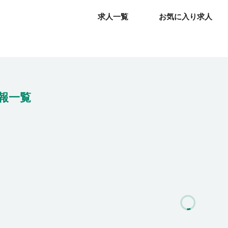
求人一覧
求人一覧
お気に入り求人
お気に入り求人
報一覧