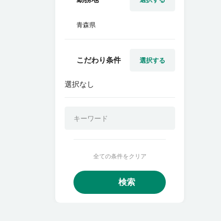
青森県
こだわり条件
選択する
選択なし
全ての条件をクリア
検索