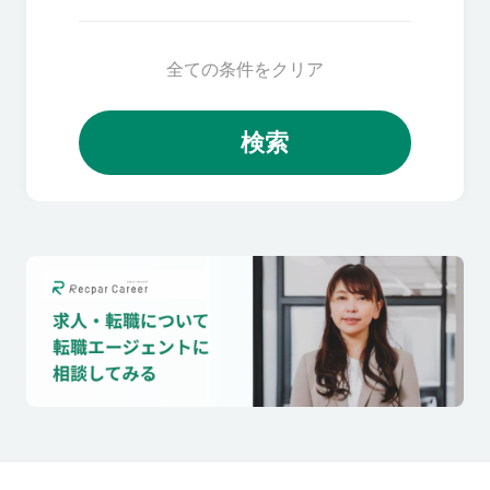
全ての条件をクリア
検索