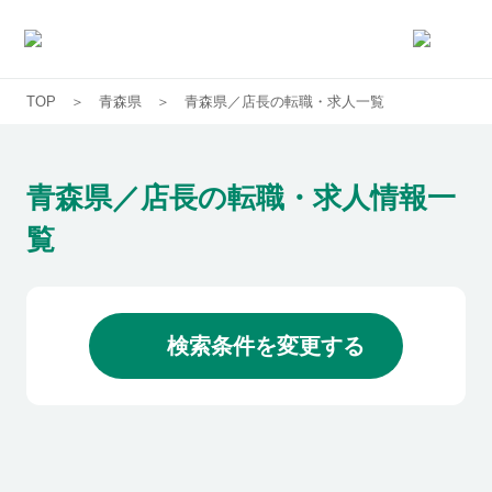
TOP
青森県
青森県／店長の転職・求人一覧
求人一覧
企業一覧
青森県／店長の転職・求人情報一
覧
お気に入り求人
コラム
検索条件を変更する
初めての方へ
コンサルタント紹介