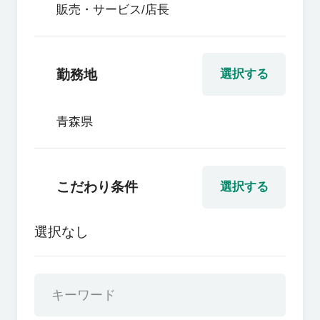
販売・サービス/店長
勤務地
選択する
青森県
こだわり条件
選択する
選択なし