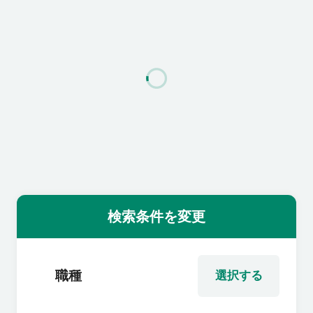
利用者の声
よくあるご質問
会社概要
転職のご相談・登録
検索条件を変更
企業の担当者様
職種
選択する