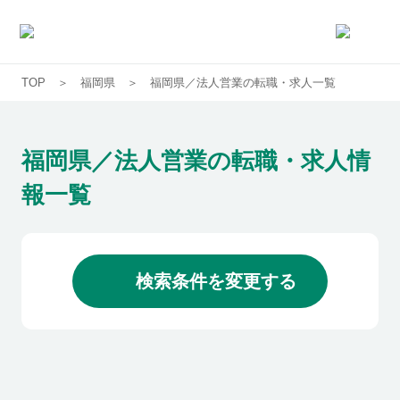
TOP
福岡県
福岡県／法人営業の転職・求人一覧
求人一覧
企業一覧
福岡県／法人営業の転職・求人情
報一覧
お気に入り求人
コラム
検索条件を変更する
初めての方へ
コンサルタント紹介