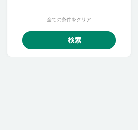
全ての条件をクリア
検索