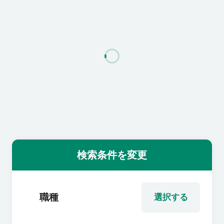
利用者の声
よくあるご質問
会社概要
転職のご相談・登録
検索条件を変更
企業の担当者様
職種
選択する