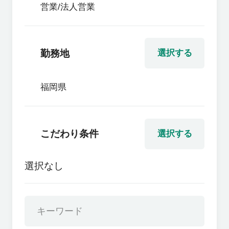
営業/法人営業
勤務地
選択する
福岡県
こだわり条件
選択する
選択なし