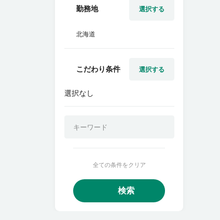
勤務地
選択する
北海道
こだわり条件
選択する
選択なし
全ての条件をクリア
検索