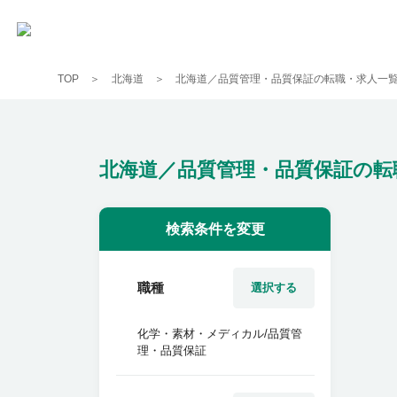
TOP
北海道
北海道／品質管理・品質保証の転職・求人一
北海道／品質管理・品質保証の転
検索条件を変更
職種
選択する
化学・素材・メディカル/品質管
理・品質保証