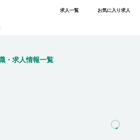
求人一覧
求人一覧
お気に入り求人
お気に入り求人
覧
職・求人情報一覧