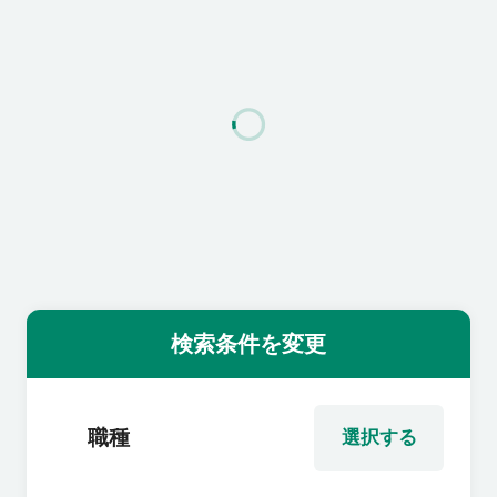
利用者の声
よくあるご質問
会社概要
転職のご相談・登録
検索条件を変更
企業の担当者様
職種
選択する