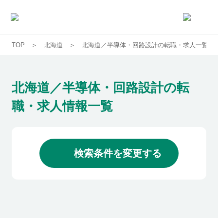
TOP
北海道
北海道／半導体・回路設計の転職・求人一覧
求人一覧
企業一覧
北海道／半導体・回路設計の転
職・求人情報一覧
お気に入り求人
コラム
検索条件を変更する
初めての方へ
コンサルタント紹介