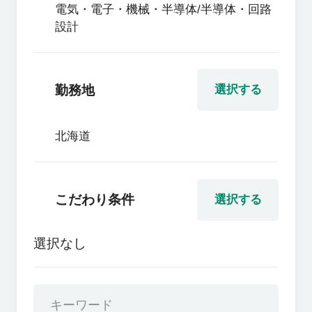
電気・電子・機械・半導体/半導体・回路
設計
勤務地
選択する
北海道
こだわり条件
選択する
選択なし