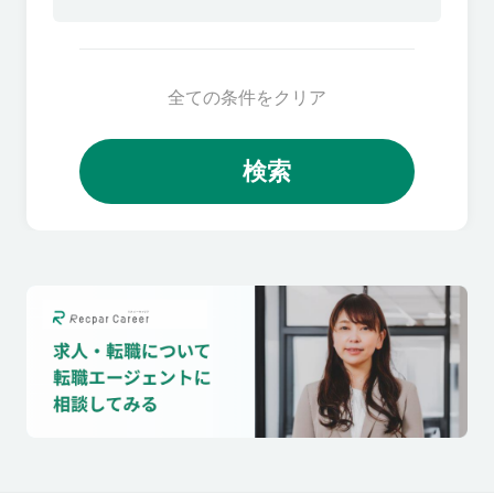
全ての条件をクリア
検索