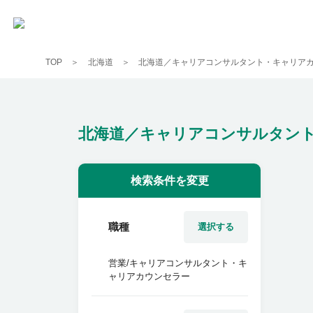
TOP
北海道
北海道／キャリアコンサルタント・キャリア
北海道／キャリアコンサルタン
検索条件を変更
職種
選択する
営業/キャリアコンサルタント・キ
ャリアカウンセラー