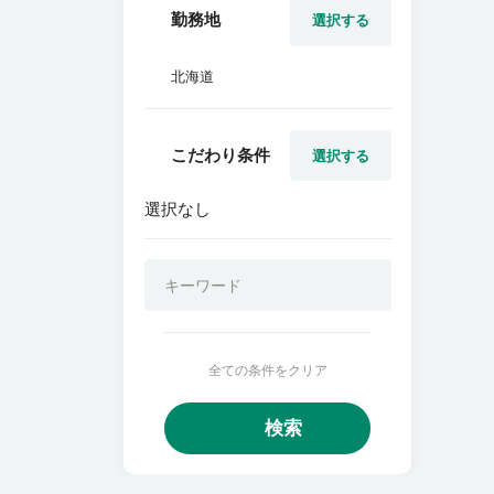
勤務地
選択する
北海道
こだわり条件
選択する
選択なし
全ての条件をクリア
検索