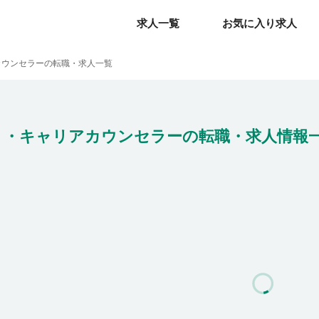
求人一覧
求人一覧
お気に入り求人
お気に入り求人
カウンセラーの転職・求人一覧
ト・キャリアカウンセラーの転職・求人情報