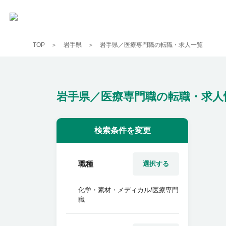
TOP
岩手県
岩手県／医療専門職の転職・求人一覧
岩手県／医療専門職の転職・求人
検索条件を変更
職種
選択する
化学・素材・メディカル/医療専門
職