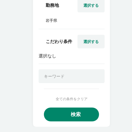
勤務地
選択する
岩手県
こだわり条件
選択する
選択なし
全ての条件をクリア
検索