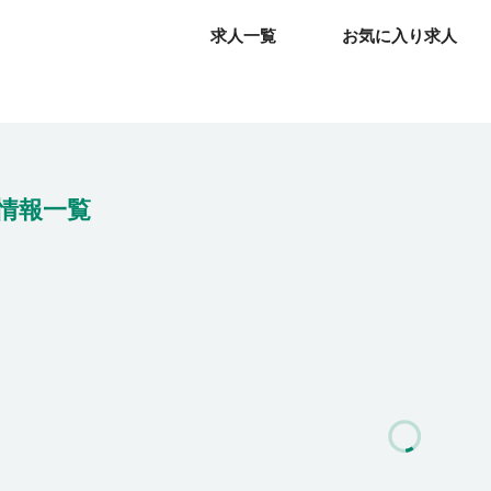
求人一覧
求人一覧
お気に入り求人
お気に入り求人
情報一覧