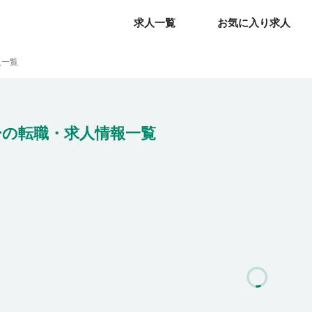
求人一覧
求人一覧
お気に入り求人
お気に入り求人
人一覧
の転職・求人情報一覧