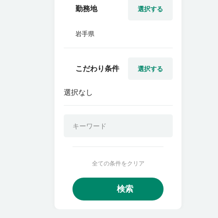
勤務地
選択する
岩手県
こだわり条件
選択する
選択なし
全ての条件をクリア
検索