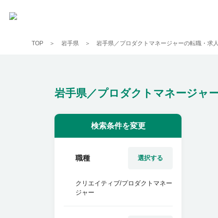
TOP
岩手県
岩手県／プロダクトマネージャーの転職・求
岩手県／プロダクトマネージャー
検索条件を変更
職種
選択する
クリエイティブ/プロダクトマネー
ジャー