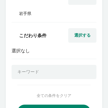
岩手県
こだわり条件
選択する
選択なし
全ての条件をクリア