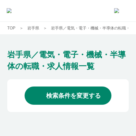
TOP
岩手県
岩手県／電気・電子・機械・半導体の転職・求
求人一覧
企業一覧
岩手県／電気・電子・機械・半導
体の転職・求人情報一覧
お気に入り求人
コラム
検索条件を変更する
初めての方へ
コンサルタント紹介