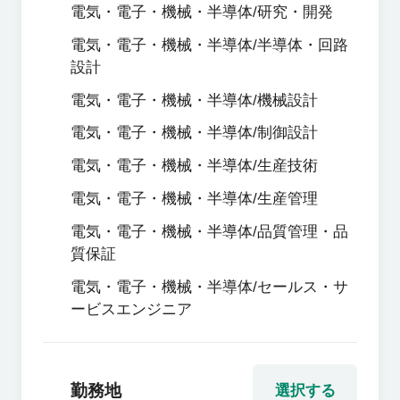
電気・電子・機械・半導体/研究・開発
電気・電子・機械・半導体/半導体・回路
設計
電気・電子・機械・半導体/機械設計
電気・電子・機械・半導体/制御設計
電気・電子・機械・半導体/生産技術
電気・電子・機械・半導体/生産管理
電気・電子・機械・半導体/品質管理・品
質保証
電気・電子・機械・半導体/セールス・サ
ービスエンジニア
勤務地
選択する