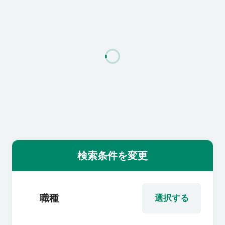
利用者の声
よくあるご質問
会社概要
転職のご相談・登録
検索条件を変更
企業の担当者様
職種
選択する