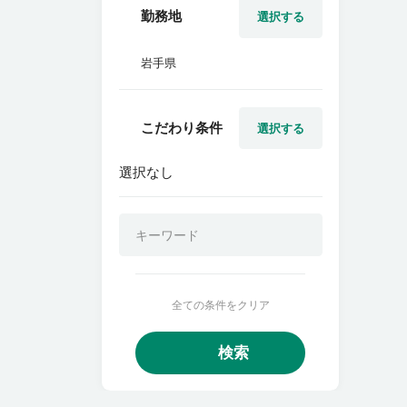
勤務地
選択する
岩手県
こだわり条件
選択する
選択なし
全ての条件をクリア
検索