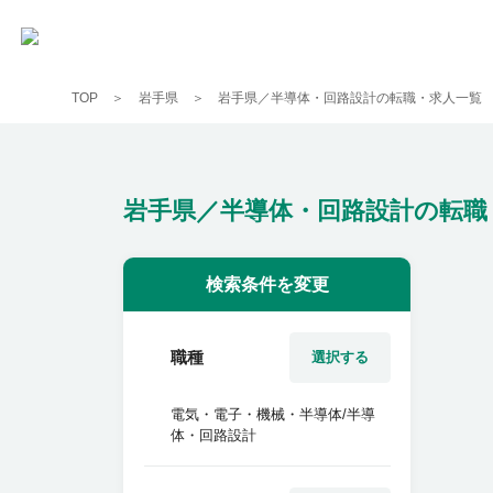
TOP
岩手県
岩手県／半導体・回路設計の転職・求人一覧
岩手県／半導体・回路設計の転職
検索条件を変更
職種
選択する
電気・電子・機械・半導体/半導
体・回路設計