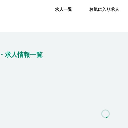
求人一覧
求人一覧
お気に入り求人
お気に入り求人
・求人情報一覧