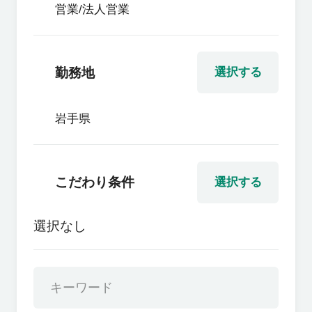
営業/法人営業
勤務地
選択する
岩手県
こだわり条件
選択する
選択なし