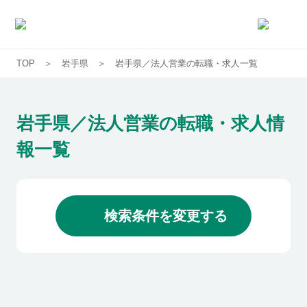
TOP
岩手県
岩手県／法人営業の転職・求人一覧
求人一覧
企業一覧
岩手県／法人営業の転職・求人情
報一覧
お気に入り求人
コラム
検索条件を変更する
初めての方へ
コンサルタント紹介