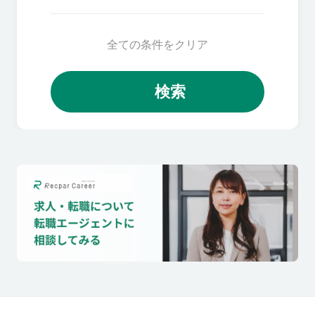
全ての条件をクリア
検索