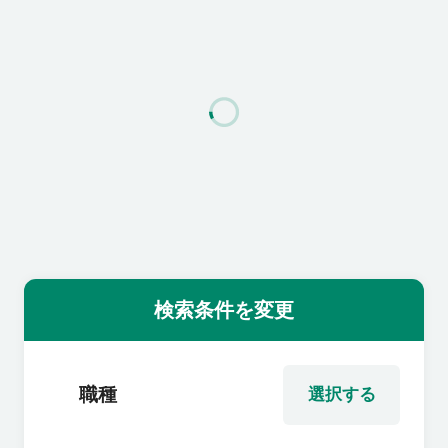
利用者の声
よくあるご質問
会社概要
転職のご相談・登録
検索条件を変更
企業の担当者様
職種
選択する