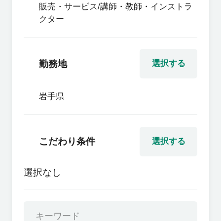
販売・サービス/講師・教師・インストラ
クター
勤務地
選択する
岩手県
こだわり条件
選択する
選択なし