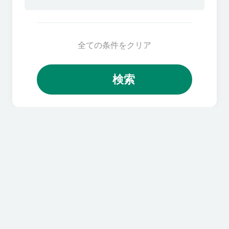
全ての条件をクリア
検索