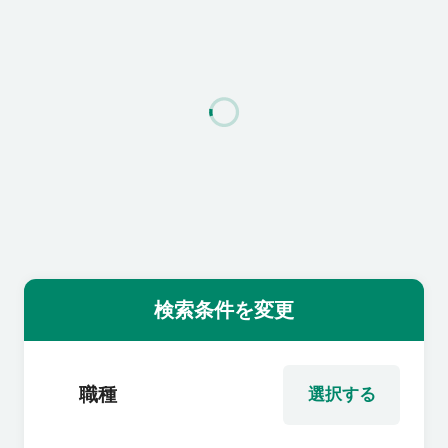
利用者の声
よくあるご質問
会社概要
転職のご相談・登録
検索条件を変更
企業の担当者様
職種
選択する