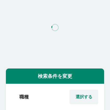
利用者の声
よくあるご質問
会社概要
転職のご相談・登録
検索条件を変更
企業の担当者様
職種
選択する