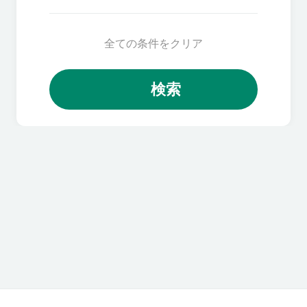
全ての条件をクリア
検索