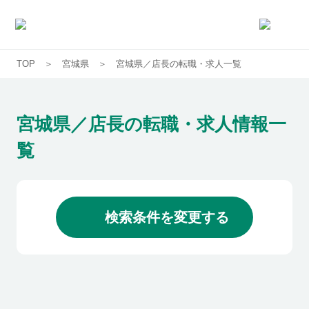
TOP
宮城県
宮城県／店長の転職・求人一覧
求人一覧
企業一覧
宮城県／店長の転職・求人情報一
覧
お気に入り求人
コラム
検索条件を変更する
初めての方へ
コンサルタント紹介