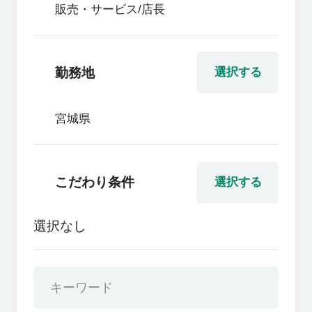
販売・サービス/店長
勤務地
選択する
宮城県
こだわり条件
選択する
選択なし