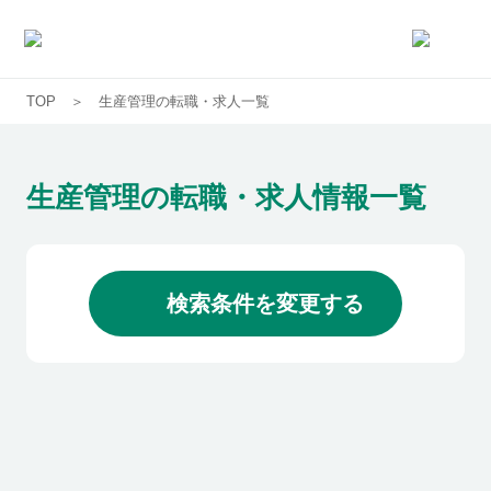
TOP
生産管理の転職・求人一覧
求人一覧
企業一覧
生産管理の転職・求人情報一覧
お気に入り求人
検索条件を変更する
コラム
初めての方へ
コンサルタント紹介