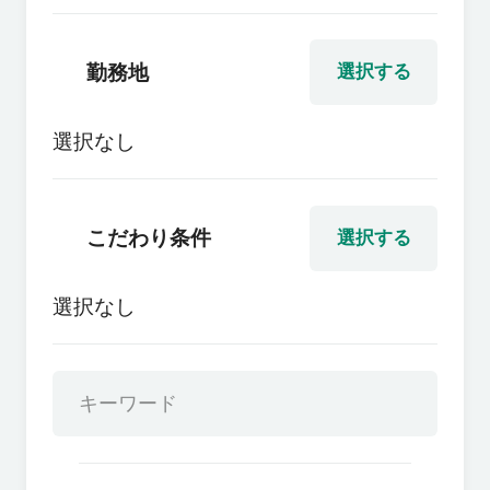
勤務地
選択する
選択なし
こだわり条件
選択する
選択なし