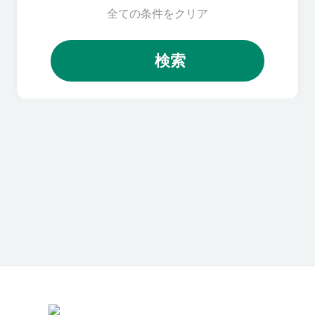
全ての条件をクリア
検索