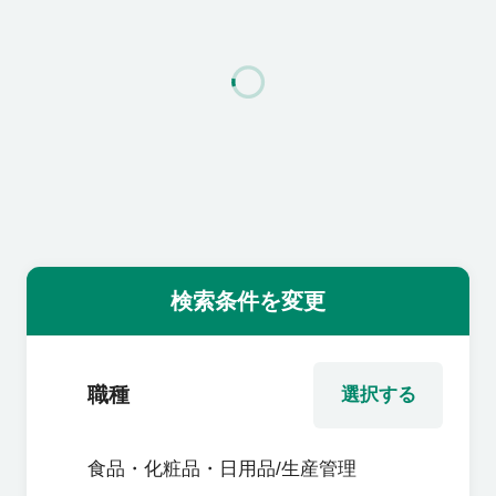
利用者の声
よくあるご質問
会社概要
転職のご相談・登録
検索条件を変更
企業の担当者様
職種
選択する
食品・化粧品・日用品/生産管理