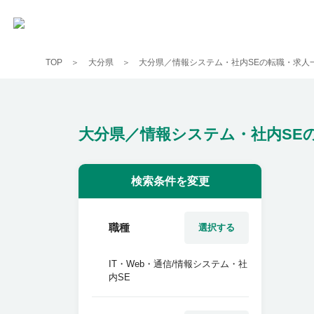
TOP
大分県
大分県／情報システム・社内SEの転職・求人
大分県／情報システム・社内SE
検索条件を変更
職種
選択する
IT・Web・通信/情報システム・社
内SE