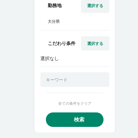
勤務地
選択する
大分県
こだわり条件
選択する
選択なし
全ての条件をクリア
検索