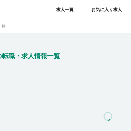
求人一覧
求人一覧
お気に入り求人
お気に入り求人
一覧
の転職・求人情報一覧