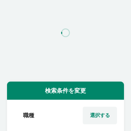
利用者の声
よくあるご質問
会社概要
転職のご相談・登録
検索条件を変更
企業の担当者様
職種
選択する