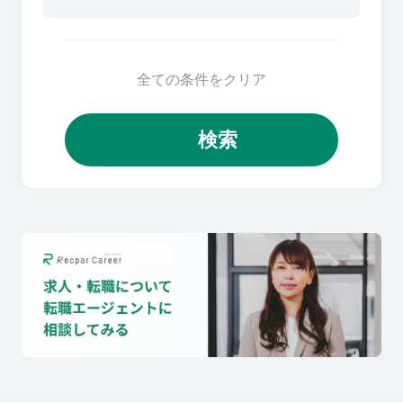
全ての条件をクリア
検索