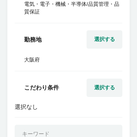
電気・電子・機械・半導体/品質管理・品
質保証
勤務地
選択する
大阪府
こだわり条件
選択する
選択なし