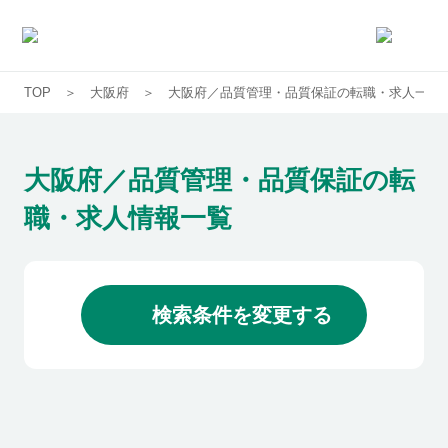
TOP
大阪府
大阪府／品質管理・品質保証の転職・求人一覧
求人一覧
企業一覧
大阪府／品質管理・品質保証の転
職・求人情報一覧
お気に入り求人
コラム
検索条件を変更する
初めての方へ
コンサルタント紹介