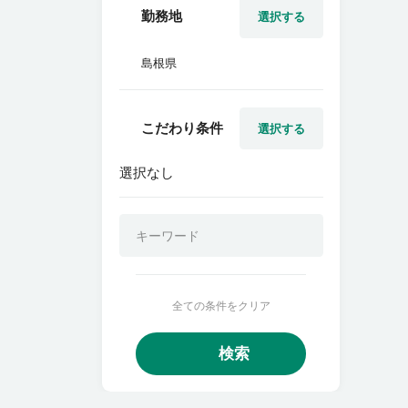
勤務地
選択する
島根県
こだわり条件
選択する
選択なし
全ての条件をクリア
検索