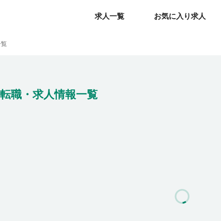
求人一覧
求人一覧
お気に入り求人
お気に入り求人
一覧
転職・求人情報一覧