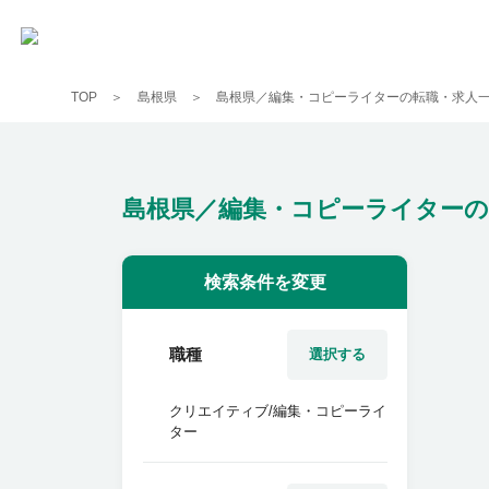
TOP
島根県
島根県／編集・コピーライターの転職・求人
島根県／編集・コピーライターの
検索条件を変更
職種
選択する
クリエイティブ/編集・コピーライ
ター