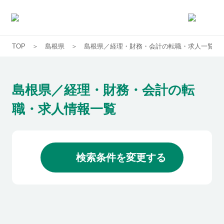
TOP
島根県
島根県／経理・財務・会計の転職・求人一覧
求人一覧
企業一覧
島根県／経理・財務・会計の転
職・求人情報一覧
お気に入り求人
コラム
検索条件を変更する
初めての方へ
コンサルタント紹介