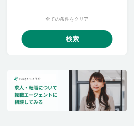
全ての条件をクリア
検索