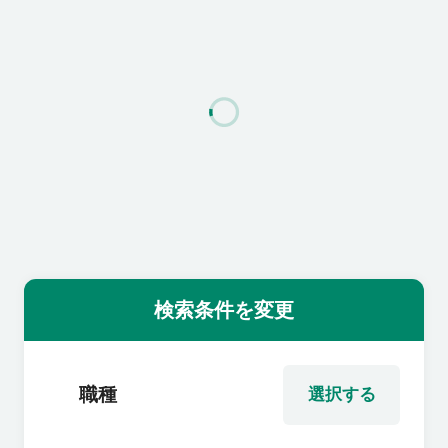
利用者の声
よくあるご質問
会社概要
転職のご相談・登録
検索条件を変更
企業の担当者様
職種
選択する