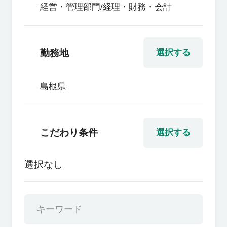
経営・管理部門/経理・財務・会計
勤務地
選択する
島根県
こだわり条件
選択する
選択なし